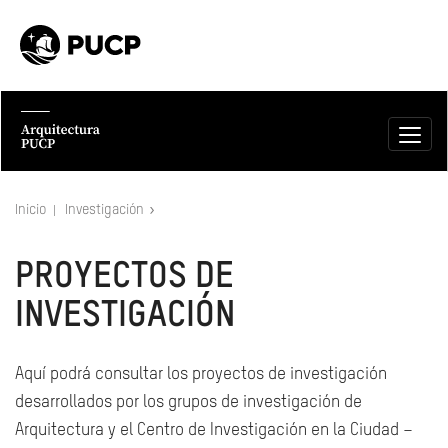
Inicio
Investigación
PROYECTOS DE
INVESTIGACIÓN
Aquí podrá consultar los proyectos de investigación
desarrollados por los grupos de investigación de
Arquitectura y el Centro de Investigación en la Ciudad –