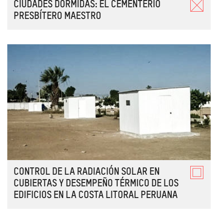
CIUDADES DORMIDAS: EL CEMENTERIO
PRESBÍTERO MAESTRO
CONTROL DE LA RADIACIÓN SOLAR EN
CUBIERTAS Y DESEMPEÑO TÉRMICO DE LOS
EDIFICIOS EN LA COSTA LITORAL PERUANA