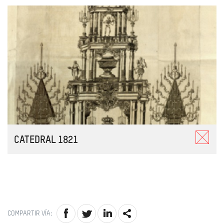
CATEDRAL 1821
COMPARTIR VÍA: