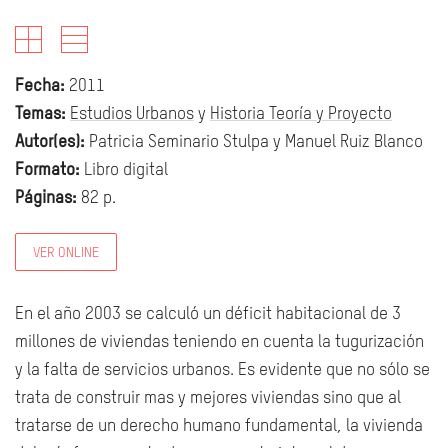
Fecha:
2011
Temas:
Estudios Urbanos
y
Historia Teoría y Proyecto
Autor(es):
Patricia Seminario Stulpa y Manuel Ruiz Blanco
Formato:
Libro digital
Páginas:
82 p.
VER ONLINE
En el año 2003 se calculó un déficit habitacional de 3
millones de viviendas teniendo en cuenta la tugurización
y la falta de servicios urbanos. Es evidente que no sólo se
trata de construir mas y mejores viviendas sino que al
tratarse de un derecho humano fundamental, la vivienda