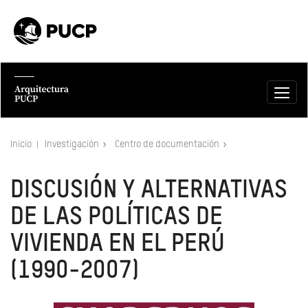
Inicio
Investigación
Centro de documentación
DISCUSIÓN Y ALTERNATIVAS
DE LAS POLÍTICAS DE
VIVIENDA EN EL PERÚ
(1990-2007)