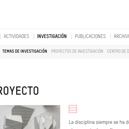
ACTIVIDADES
INVESTIGACIÓN
PUBLICACIONES
ARCHIV
TEMAS DE INVESTIGACIÓN
PROYECTOS DE INVESTIGACIÓN
CENTRO DE 
PROYECTO
La disciplina siempre se ha