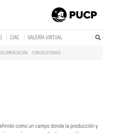
O
CIAC
GALERÍA VIRTUAL
DOCUMENTACIÓN
CONVOCATORIAS
 definido como un campo donde la producción y