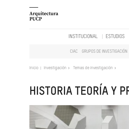
INSTITUCIONAL
ESTUDIOS
CIAC
GRUPOS DE INVESTIGACIÓN
Inicio
Investigación
Temas de investigación
HISTORIA TEORÍA Y 