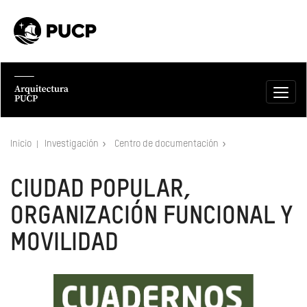
Inicio
Investigación
Centro de documentación
CIUDAD POPULAR,
ORGANIZACIÓN FUNCIONAL Y
MOVILIDAD