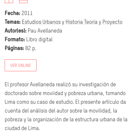
Fecha:
2011
Temas:
Estudios Urbanos
y
Historia Teoría y Proyecto
Autor(es):
Pau Avellaneda
Formato:
Libro digital
Páginas:
82 p.
VER ONLINE
El profesor Avellaneda realizó su investigación de
doctorado sobre moviidad y pobreza urbana, tomando
Lima como su caso de estudio. El presente artículo da
cuenta del análisis del autor sobre la movilidad, la
pobreza y la organización de la estructura urbana de la
ciudad de Lima.