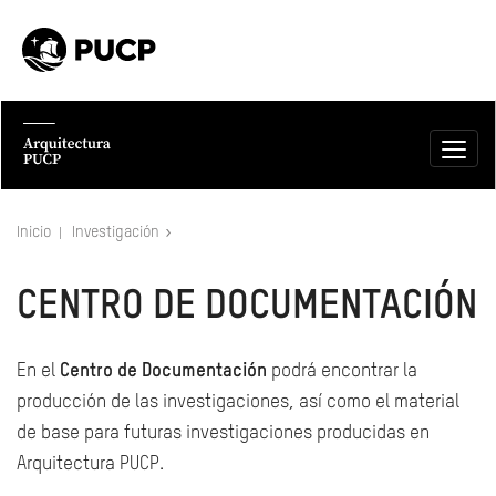
Inicio
Investigación
CENTRO DE DOCUMENTACIÓN
En el
Centro de Documentación
podrá encontrar la
producción de las investigaciones, así como el material
de base para futuras investigaciones producidas en
Arquitectura PUCP.