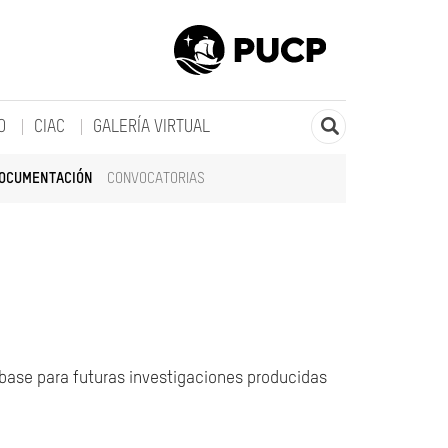
O
CIAC
GALERÍA VIRTUAL
DOCUMENTACIÓN
CONVOCATORIAS
 base para futuras investigaciones producidas