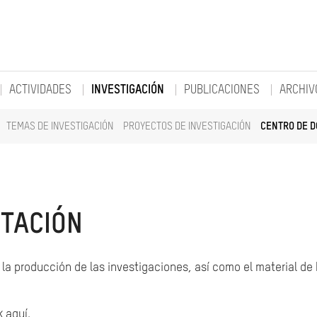
ACTIVIDADES
INVESTIGACIÓN
PUBLICACIONES
ARCHIV
TEMAS DE INVESTIGACIÓN
PROYECTOS DE INVESTIGACIÓN
CENTRO DE 
TACIÓN
la producción de las investigaciones, así como el material de
k aquí.