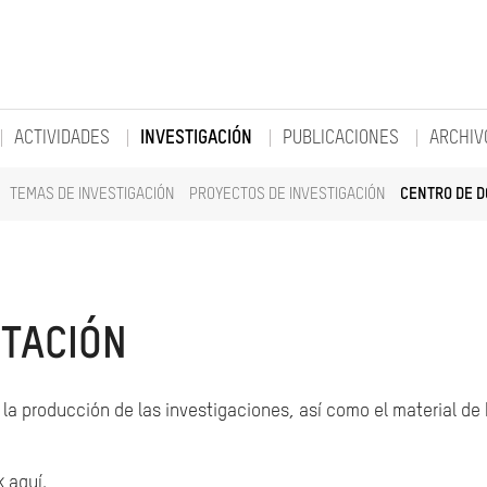
ACTIVIDADES
INVESTIGACIÓN
PUBLICACIONES
ARCHIV
TEMAS DE INVESTIGACIÓN
PROYECTOS DE INVESTIGACIÓN
CENTRO DE 
TACIÓN
la producción de las investigaciones, así como el material de
k aquí.