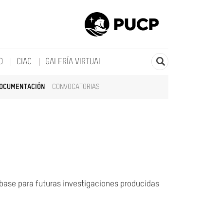
O
CIAC
GALERÍA VIRTUAL
DOCUMENTACIÓN
CONVOCATORIAS
 base para futuras investigaciones producidas