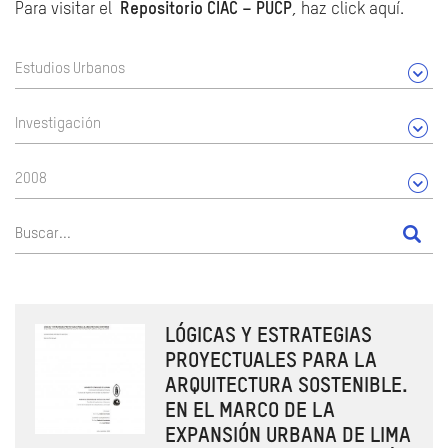
Para visitar el
Repositorio CIAC – PUCP
, haz click aquí.
Estudios Urbanos
Investigación
2008
LÓGICAS Y ESTRATEGIAS
PROYECTUALES PARA LA
ARQUITECTURA SOSTENIBLE.
EN EL MARCO DE LA
EXPANSIÓN URBANA DE LIMA