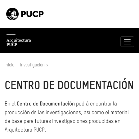
Inicio
Investigación
CENTRO DE DOCUMENTACIÓN
En el
Centro de Documentación
podrá encontrar la
producción de las investigaciones, así como el material
de base para futuras investigaciones producidas en
Arquitectura PUCP.