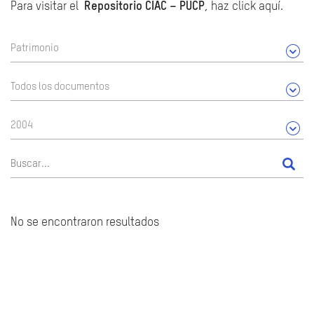
Para visitar el
Repositorio CIAC – PUCP
, haz click aquí.
Patrimonio
Todos los documentos
2004
No se encontraron resultados