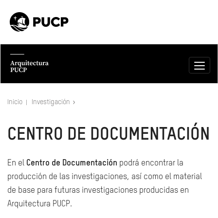
Inicio
Investigación
CENTRO DE DOCUMENTACIÓN
En el
Centro de Documentación
podrá encontrar la
producción de las investigaciones, así como el material
de base para futuras investigaciones producidas en
Arquitectura PUCP.