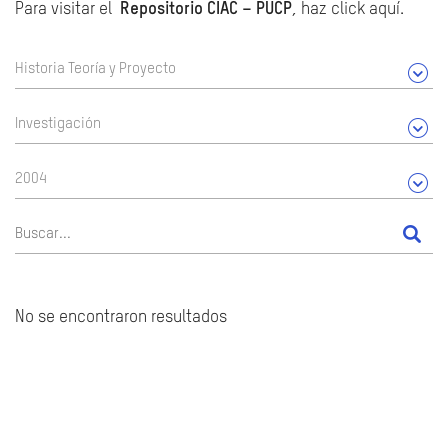
Para visitar el
Repositorio CIAC – PUCP
, haz click aquí.
Historia Teoría y Proyecto
Investigación
2004
No se encontraron resultados