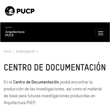
Inicio
Investigación
CENTRO DE DOCUMENTACIÓN
En el
Centro de Documentación
podrá encontrar la
producción de las investigaciones, así como el material
de base para futuras investigaciones producidas en
Arquitectura PUCP.