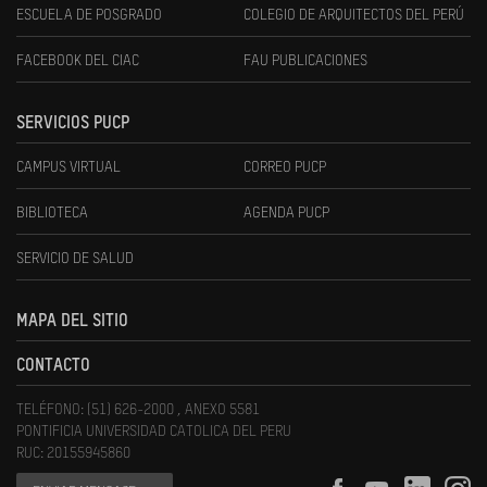
ESCUELA DE POSGRADO
COLEGIO DE ARQUITECTOS DEL PERÚ
FACEBOOK DEL CIAC
FAU PUBLICACIONES
SERVICIOS PUCP
CAMPUS VIRTUAL
CORREO PUCP
BIBLIOTECA
AGENDA PUCP
SERVICIO DE SALUD
MAPA DEL SITIO
CONTACTO
TELÉFONO: (51) 626-2000 , ANEXO 5581
PONTIFICIA UNIVERSIDAD CATOLICA DEL PERU
RUC: 20155945860