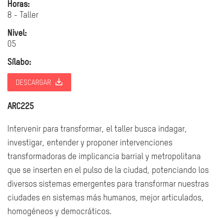
Horas:
8 - Taller
Nivel:
05
Sílabo:
DESCARGAR
ARC225
Intervenir para transformar, el taller busca indagar,
investigar, entender y proponer intervenciones
transformadoras de implicancia barrial y metropolitana
que se inserten en el pulso de la ciudad, potenciando los
diversos sistemas emergentes para transformar nuestras
ciudades en sistemas más humanos, mejor articulados,
homogéneos y democráticos.