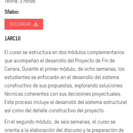
Teoria: 3 horas
Sílabo:
DESCARGAR
1ARC10
El curso se estructura en dos módulos complementarios
que acompañan el desarrollo del Proyecto de Fin de
Carrera. Durante el primer módulo, de ocho semanas, los
estudiantes se enfocarán en el desarrollo del sistema
constructivo de sus propuestas, explorando soluciones
técnicas coherentes con sus decisiones proyectuales.
Este proceso incluye el desarrolló del sistema estructural
así como del detalle constructivo del proyecto.
En el segundo módulo, de seis semanas, el curso se
orienta a la elaboración del discurso y la preparación de