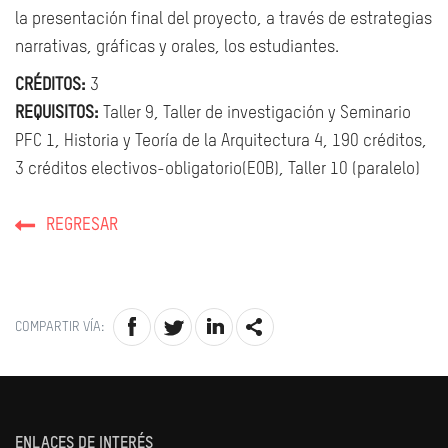
la presentación final del proyecto, a través de estrategias
narrativas, gráficas y orales, los estudiantes.
CRÉDITOS:
3
REQUISITOS:
Taller 9, Taller de investigación y Seminario
PFC 1, Historia y Teoría de la Arquitectura 4, 190 créditos,
3 créditos electivos-obligatorio(EOB), Taller 10 (paralelo)
REGRESAR
COMPARTIR VÍA:
ENLACES DE INTERÉS