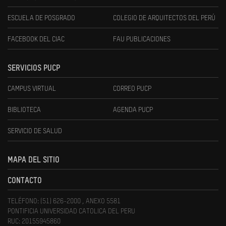
ESCUELA DE POSGRADO
COLEGIO DE ARQUITECTOS DEL PERÚ
FACEBOOK DEL CIAC
FAU PUBLICACIONES
SERVICIOS PUCP
CAMPUS VIRTUAL
CORREO PUCP
BIBLIOTECA
AGENDA PUCP
SERVICIO DE SALUD
MAPA DEL SITIO
CONTACTO
TELÉFONO: (51) 626-2000 , ANEXO 5581
PONTIFICIA UNIVERSIDAD CATOLICA DEL PERU
RUC: 20155945860