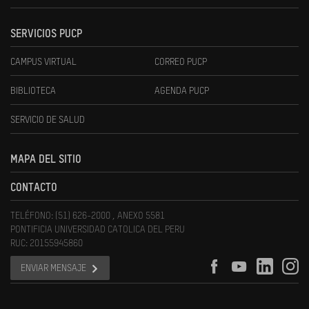
SERVICIOS PUCP
CAMPUS VIRTUAL
CORREO PUCP
BIBLIOTECA
AGENDA PUCP
SERVICIO DE SALUD
MAPA DEL SITIO
CONTACTO
TELÉFONO: (51) 626-2000 , ANEXO 5581
PONTIFICIA UNIVERSIDAD CATOLICA DEL PERU
RUC: 20155945860
ENVIAR MENSAJE