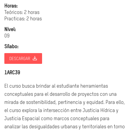
Horas:
Teóricos: 2 horas
Practicas: 2 horas
Nivel:
09
Sílabo:
DESCARGAR
1ARC39
El curso busca brindar al estudiante herramientas
conceptuales para el desarrollo de proyectos con una
mirada de sostenibilidad, pertinencia y equidad. Para ello,
el curso explora la intersección entre Justicia Hídrica y
Justicia Espacial como marcos conceptuales para
analizar las desigualdades urbanas y territoriales en torno