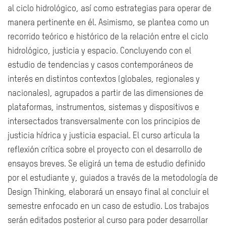
al ciclo hidrológico, así como estrategias para operar de
manera pertinente en él. Asimismo, se plantea como un
recorrido teórico e histórico de la relación entre el ciclo
hidrológico, justicia y espacio. Concluyendo con el
estudio de tendencias y casos contemporáneos de
interés en distintos contextos (globales, regionales y
nacionales), agrupados a partir de las dimensiones de
plataformas, instrumentos, sistemas y dispositivos e
intersectados transversalmente con los principios de
justicia hídrica y justicia espacial. El curso articula la
reflexión crítica sobre el proyecto con el desarrollo de
ensayos breves. Se eligirá un tema de estudio definido
por el estudiante y, guiados a través de la metodología de
Design Thinking, elaborará un ensayo final al concluir el
semestre enfocado en un caso de estudio. Los trabajos
serán editados posterior al curso para poder desarrollar