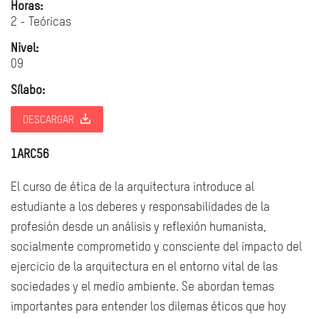
Horas:
2 - Teóricas
Nivel:
09
Sílabo:
DESCARGAR
1ARC56
El curso de ética de la arquitectura introduce al
estudiante a los deberes y responsabilidades de la
profesión desde un análisis y reflexión humanista,
socialmente comprometido y consciente del impacto del
ejercicio de la arquitectura en el entorno vital de las
sociedades y el medio ambiente. Se abordan temas
importantes para entender los dilemas éticos que hoy