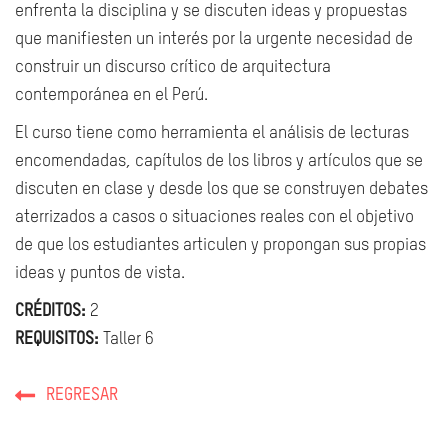
enfrenta la disciplina y se discuten ideas y propuestas
que manifiesten un interés por la urgente necesidad de
construir un discurso crítico de arquitectura
contemporánea en el Perú.
El curso tiene como herramienta el análisis de lecturas
encomendadas, capítulos de los libros y artículos que se
discuten en clase y desde los que se construyen debates
aterrizados a casos o situaciones reales con el objetivo
de que los estudiantes articulen y propongan sus propias
ideas y puntos de vista.
CRÉDITOS:
2
REQUISITOS:
Taller 6
REGRESAR