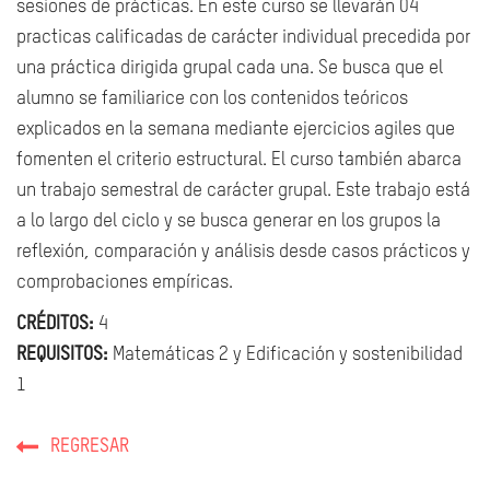
sesiones de prácticas. En este curso se llevarán 04
practicas calificadas de carácter individual precedida por
una práctica dirigida grupal cada una. Se busca que el
alumno se familiarice con los contenidos teóricos
explicados en la semana mediante ejercicios agiles que
fomenten el criterio estructural. El curso también abarca
un trabajo semestral de carácter grupal. Este trabajo está
a lo largo del ciclo y se busca generar en los grupos la
reflexión, comparación y análisis desde casos prácticos y
comprobaciones empíricas.
CRÉDITOS:
4
REQUISITOS:
Matemáticas 2 y Edificación y sostenibilidad
1
REGRESAR