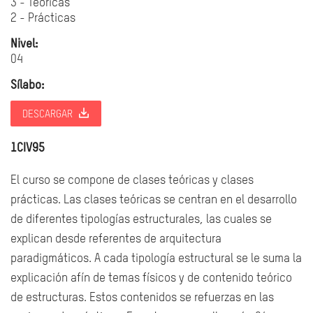
3 - Teóricas
2 - Prácticas
Nivel:
04
Sílabo:
DESCARGAR
1CIV95
El curso se compone de clases teóricas y clases
prácticas. Las clases teóricas se centran en el desarrollo
de diferentes tipologías estructurales, las cuales se
explican desde referentes de arquitectura
paradigmáticos. A cada tipología estructural se le suma la
explicación afín de temas físicos y de contenido teórico
de estructuras. Estos contenidos se refuerzas en las