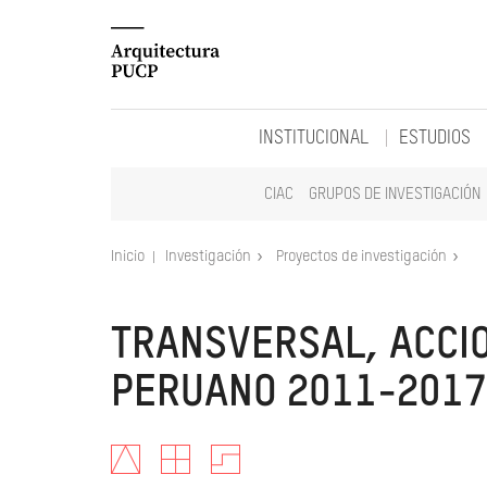
INSTITUCIONAL
ESTUDIOS
CIAC
GRUPOS DE INVESTIGACIÓN
Inicio
Investigación
Proyectos de investigación
TRANSVERSAL, ACCIO
PERUANO 2011-2017