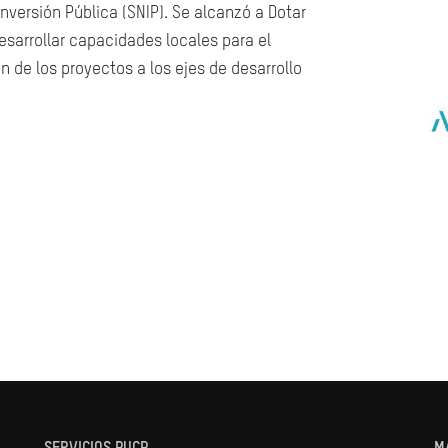
nversión Pública (SNIP). Se alcanzó a Dotar
Desarrollar capacidades locales para el
n de los proyectos a los ejes de desarrollo