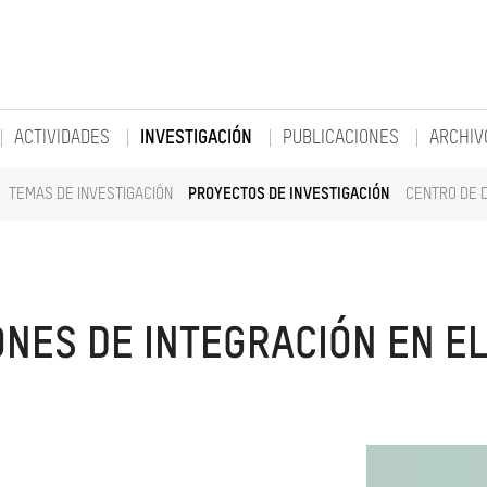
ACTIVIDADES
INVESTIGACIÓN
PUBLICACIONES
ARCHIV
TEMAS DE INVESTIGACIÓN
PROYECTOS DE INVESTIGACIÓN
CENTRO DE 
NES DE INTEGRACIÓN EN EL