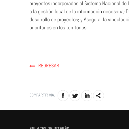
proyectos incorporados al Sistema Nacional de I
a la gestión local de la información necesaria; 
desarrollo de proyectos; y Asegurar la vinculació
prioritarios en los territorios.
REGRESAR
COMPARTIR VÍA: