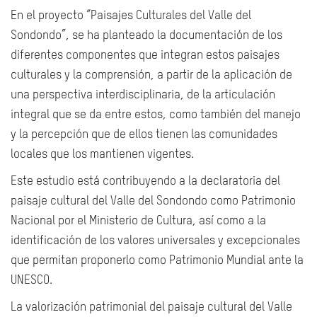
En el proyecto “Paisajes Culturales del Valle del
Sondondo”, se ha planteado la documentación de los
diferentes componentes que integran estos paisajes
culturales y la comprensión, a partir de la aplicación de
una perspectiva interdisciplinaria, de la articulación
integral que se da entre estos, como también del manejo
y la percepción que de ellos tienen las comunidades
locales que los mantienen vigentes.
Este estudio está contribuyendo a la declaratoria del
paisaje cultural del Valle del Sondondo como Patrimonio
Nacional por el Ministerio de Cultura, así como a la
identificación de los valores universales y excepcionales
que permitan proponerlo como Patrimonio Mundial ante la
UNESCO.
La valorización patrimonial del paisaje cultural del Valle