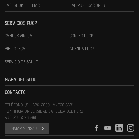
FACEBOOK DEL CIAC
FAU PUBLICACIONES
SERVICIOS PUCP
CAMPUS VIRTUAL
CORREO PUCP
BIBLIOTECA
AGENDA PUCP
SERVICIO DE SALUD
MAPA DEL SITIO
CONTACTO
TELÉFONO: (51) 626-2000 , ANEXO 5581
PONTIFICIA UNIVERSIDAD CATOLICA DEL PERU
RUC: 20155945860
ENVIAR MENSAJE