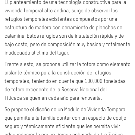
El planteamiento de una tecnología constructiva para la
vivienda temporal alto andina, surge de observar los
refugios temporales existentes compuestos por una
estructura de madera con cerramiento de planchas de
calamina. Estos refugios son de instalación rápida y de
bajo costo, pero de composición muy básica y totalmente
inadecuada al clima del lugar.
Frente a esto, se propone utilizar la totora como elemento
aislante térmico para la construcción de refugios
temporales, teniendo en cuenta que 100,000 toneladas
de totora excedente de la Reserva Nacional del
Titicaca
se queman cada año para renovarla.
Se propone el diseño de un Módulo de Vivienda Temporal
que permita a la familia contar con un espacio de cobijo
seguro y térmicamente eficiente que les permita vivir