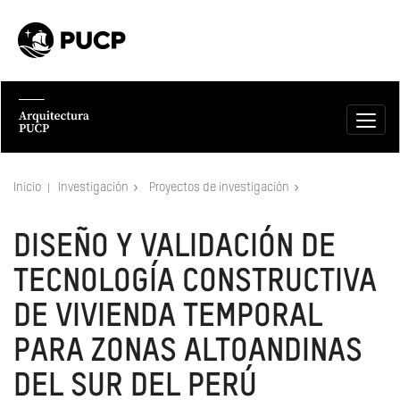
Inicio
Investigación
Proyectos de investigación
DISEÑO Y VALIDACIÓN DE
TECNOLOGÍA CONSTRUCTIVA
DE VIVIENDA TEMPORAL
PARA ZONAS ALTOANDINAS
DEL SUR DEL PERÚ