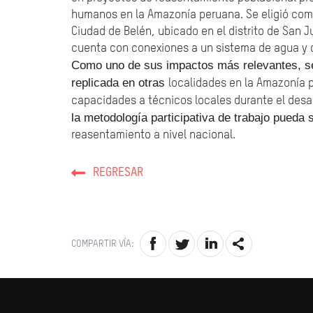
humanos en la Amazonía peruana. Se eligió como
Ciudad de Belén, ubicado en el distrito de San J
cuenta con conexiones a un sistema de agua y 
Como uno de sus impactos más relevantes, se
replicada en otras
localidades en la Amazonía p
capacidades a técnicos locales durante el desar
la metodología participativa de trabajo pueda
reasentamiento a nivel nacional.
REGRESAR
COMPARTIR VÍA: