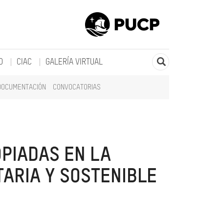
O
CIAC
GALERÍA VIRTUAL
DOCUMENTACIÓN
CONVOCATORIAS
OPIADAS EN LA
ARIA Y SOSTENIBLE