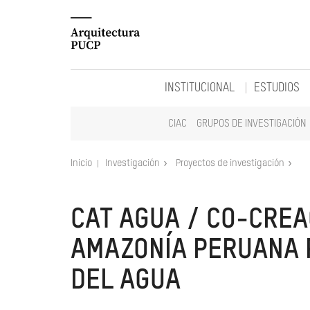
INSTITUCIONAL
ESTUDIOS
CIAC
GRUPOS DE INVESTIGACIÓN
Inicio
Investigación
Proyectos de investigación
CAT AGUA / CO-CREA
AMAZONÍA PERUANA 
DEL AGUA