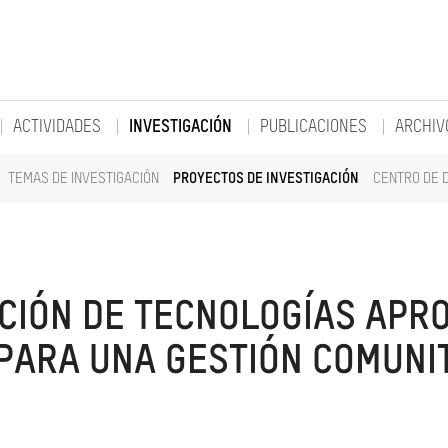
ACTIVIDADES
INVESTIGACIÓN
PUBLICACIONES
ARCHIV
TEMAS DE INVESTIGACIÓN
PROYECTOS DE INVESTIGACIÓN
CENTRO DE 
CIÓN DE TECNOLOGÍAS APR
PARA UNA GESTIÓN COMUNIT