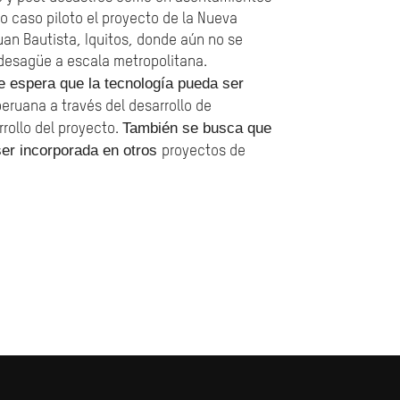
 caso piloto el proyecto de la Nueva
uan Bautista, Iquitos, donde aún no se
desagüe a escala metropolitana.
 espera que la tecnología pueda ser
eruana a través del desarrollo de
También se busca que
rollo del proyecto.
 ser incorporada en otros
proyectos de