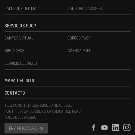
FACEBOOK DEL CIAC
FAU PUBLICACIONES
SERVICIOS PUCP
CAMPUS VIRTUAL
CORREO PUCP
BIBLIOTECA
AGENDA PUCP
SERVICIO DE SALUD
MAPA DEL SITIO
CONTACTO
TELÉFONO: (51) 626-2000 , ANEXO 5581
PONTIFICIA UNIVERSIDAD CATOLICA DEL PERU
RUC: 20155945860
ENVIAR MENSAJE