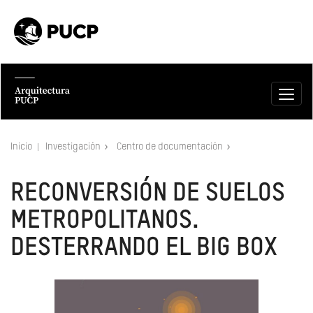
Inicio
Investigación
Centro de documentación
RECONVERSIÓN DE SUELOS
METROPOLITANOS.
DESTERRANDO EL BIG BOX