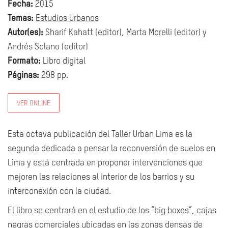
Fecha:
2015
Temas:
Estudios Urbanos
Autor(es):
Sharif Kahatt (editor), Marta Morelli (editor) y
Andrés Solano (editor)
Formato:
Libro digital
Páginas:
298 pp.
VER ONLINE
Esta octava publicación del Taller Urban Lima es la
segunda dedicada a pensar la reconversión de suelos en
Lima y está centrada en proponer intervenciones que
mejoren las relaciones al interior de los barrios y su
interconexión con la ciudad.
El libro se centrará en el estudio de los “big boxes”, cajas
negras comerciales ubicadas en las zonas densas de