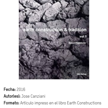
Fecha:
2016
Autor(es):
Jose Canziani
Formato:
Artículo impreso en el libro Earth Constructions