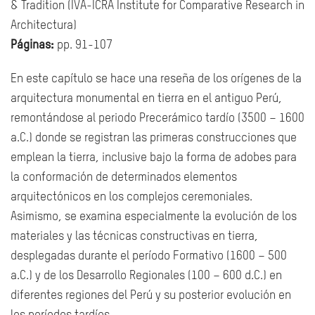
& Tradition (IVA-ICRA Institute for Comparative Research in
Architectura)
Páginas:
pp. 91-107
En este capítulo se hace una reseña de los orígenes de la
arquitectura monumental en tierra en el antiguo Perú,
remontándose al periodo Precerámico tardío (3500 – 1600
a.C.) donde se registran las primeras construcciones que
emplean la tierra, inclusive bajo la forma de adobes para
la conformación de determinados elementos
arquitectónicos en los complejos ceremoniales.
Asimismo, se examina especialmente la evolución de los
materiales y las técnicas constructivas en tierra,
desplegadas durante el período Formativo (1600 – 500
a.C.) y de los Desarrollo Regionales (100 – 600 d.C.) en
diferentes regiones del Perú y su posterior evolución en