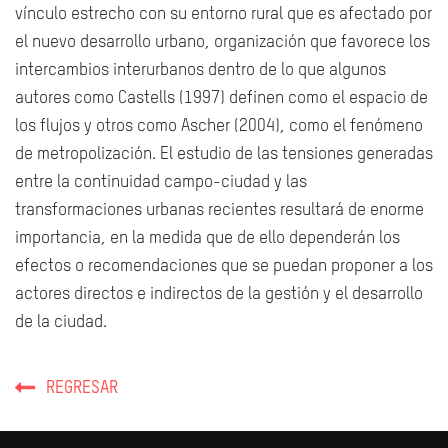
vínculo estrecho con su entorno rural que es afectado por
el nuevo desarrollo urbano, organización que favorece los
intercambios interurbanos dentro de lo que algunos
autores como Castells (1997) definen como el espacio de
los flujos y otros como Ascher (2004), como el fenómeno
de metropolización. El estudio de las tensiones generadas
entre la continuidad campo-ciudad y las
transformaciones urbanas recientes resultará de enorme
importancia, en la medida que de ello dependerán los
efectos o recomendaciones que se puedan proponer a los
actores directos e indirectos de la gestión y el desarrollo
de la ciudad.
REGRESAR