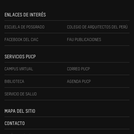
ENLACES DE INTERÉS
ESCUELA DE POSGRADO
COLEGIO DE ARQUITECTOS DEL PERÚ
FACEBOOK DEL CIAC
FAU PUBLICACIONES
SERVICIOS PUCP
CAMPUS VIRTUAL
CORREO PUCP
BIBLIOTECA
AGENDA PUCP
SERVICIO DE SALUD
MAPA DEL SITIO
CONTACTO