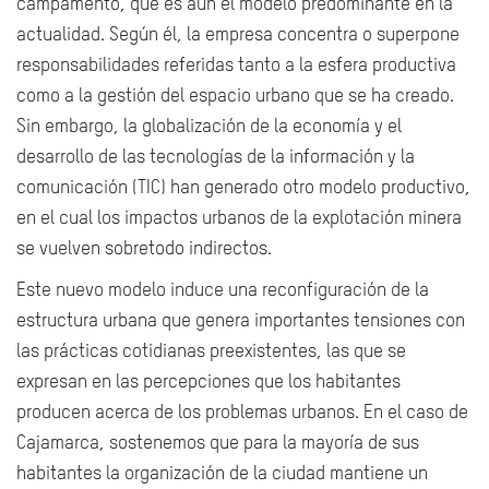
campamento, que es aún el modelo predominante en la
actualidad. Según él, la empresa concentra o superpone
responsabilidades referidas tanto a la esfera productiva
como a la gestión del espacio urbano que se ha creado.
Sin embargo, la globalización de la economía y el
desarrollo de las tecnologías de la información y la
comunicación (TIC) han generado otro modelo productivo,
en el cual los impactos urbanos de la explotación minera
se vuelven sobretodo indirectos.
Este nuevo modelo induce una reconfiguración de la
estructura urbana que genera importantes tensiones con
las prácticas cotidianas preexistentes, las que se
expresan en las percepciones que los habitantes
producen acerca de los problemas urbanos. En el caso de
Cajamarca, sostenemos que para la mayoría de sus
habitantes la organización de la ciudad mantiene un