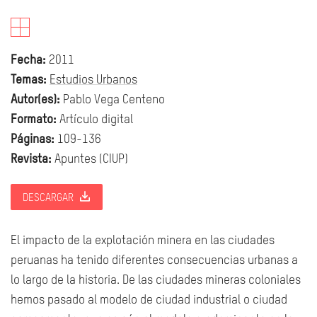
Fecha:
2011
Temas:
Estudios Urbanos
Autor(es):
Pablo Vega Centeno
Formato:
Artículo digital
Páginas:
109-136
Revista:
Apuntes (CIUP)
DESCARGAR
El impacto de la explotación minera en las ciudades
peruanas ha tenido diferentes consecuencias urbanas a
lo largo de la historia. De las ciudades mineras coloniales
hemos pasado al modelo de ciudad industrial o ciudad