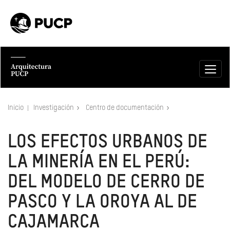
Inicio
Investigación
Centro de documentación
LOS EFECTOS URBANOS DE
LA MINERÍA EN EL PERÚ:
DEL MODELO DE CERRO DE
PASCO Y LA OROYA AL DE
CAJAMARCA