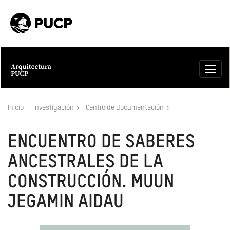
Inicio
Investigación
Centro de documentación
ENCUENTRO DE SABERES
ANCESTRALES DE LA
CONSTRUCCIÓN. MUUN
JEGAMIN AIDAU