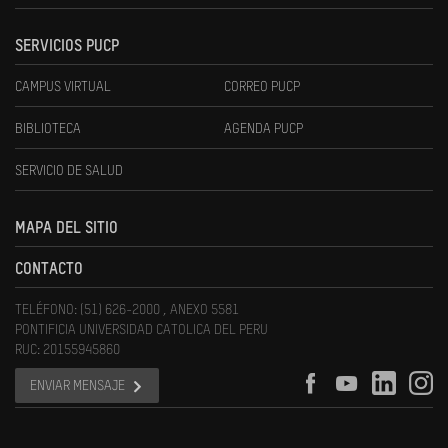
SERVICIOS PUCP
CAMPUS VIRTUAL
CORREO PUCP
BIBLIOTECA
AGENDA PUCP
SERVICIO DE SALUD
MAPA DEL SITIO
CONTACTO
TELÉFONO: (51) 626-2000 , ANEXO 5581
PONTIFICIA UNIVERSIDAD CATOLICA DEL PERU
RUC: 20155945860
ENVIAR MENSAJE