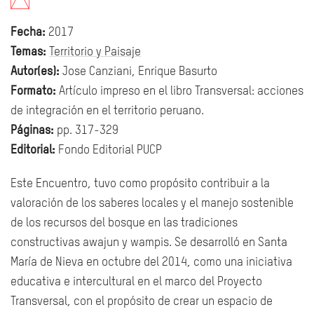
Fecha:
2017
Temas:
Territorio y Paisaje
Autor(es):
Jose Canziani, Enrique Basurto
Formato:
Artículo impreso en el libro Transversal: acciones
de integración en el territorio peruano.
Páginas:
pp. 317-329
Editorial:
Fondo Editorial PUCP
Este Encuentro, tuvo como propósito contribuir a la
valoración de los saberes locales y el manejo sostenible
de los recursos del bosque en las tradiciones
constructivas awajun y wampis. Se desarrolló en Santa
María de Nieva en octubre del 2014, como una iniciativa
educativa e intercultural en el marco del Proyecto
Transversal, con el propósito de crear un espacio de