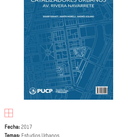
Fecha:
2017
Temas:
Estudios Urbanos