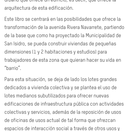
urbano que ofrece un edificio, es decir, que ofrece la
arquitectura de esta edificación.
Este libro se centrará en las posibilidades que ofrece la
transformación de la avenida Rivera Navarrete, partiendo
de la base que como ha proyectado la Municipalidad de
San Isidro, se pueda construir viviendas de pequeñas
dimensiones (1 y 2 habitaciones y estudios) para
trabajadores de esta zona que quieran hacer su vida en
“barrio”.
Para esta situación, se deja de lado los lotes grandes
dedicados a vivienda colectiva y se plantea el uso de
lotes medianos subutilizados para ofrecer nuevas
edificaciones de infraestructura pública con actividades
colectivas y servicios, además de la reposición de usos
de oficinas de usos actual de tal forma que ofrezcan
espacios de interacción social a través de otros usos y