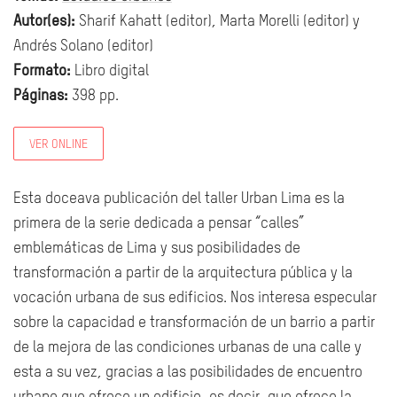
Autor(es):
Sharif Kahatt (editor), Marta Morelli (editor) y
Andrés Solano (editor)
Formato:
Libro digital
Páginas:
398 pp.
VER ONLINE
Esta doceava publicación del taller Urban Lima es la
primera de la serie dedicada a pensar “calles”
emblemáticas de Lima y sus posibilidades de
transformación a partir de la arquitectura pública y la
vocación urbana de sus edificios. Nos interesa especular
sobre la capacidad e transformación de un barrio a partir
de la mejora de las condiciones urbanas de una calle y
esta a su vez, gracias a las posibilidades de encuentro