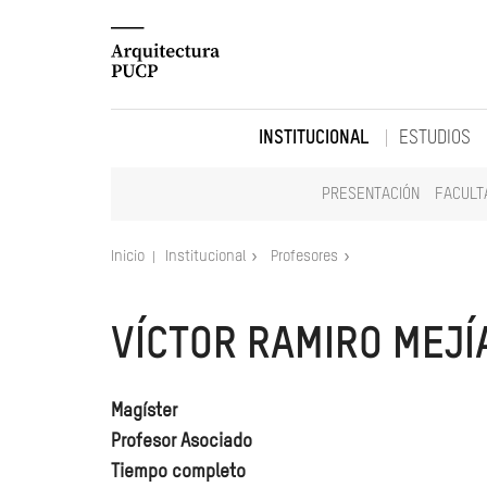
INSTITUCIONAL
ESTUDIOS
PRESENTACIÓN
FACULT
Inicio
Institucional
Profesores
VÍCTOR RAMIRO MEJÍ
Magíster
Profesor Asociado
Tiempo completo