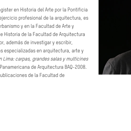
ister en Historia del Arte por la Pontificia
jercicio profesional de la arquitectura, es
rbanismo y en la Facultad de Arte y
e Historia de la Facultad de Arquitectura
r, además de investigar y escribir,
s especializadas en arquitectura, arte y
n Lima: carpas, grandes salas y multicines
l Panamericana de Arquitectura BAQ-2008.
Publicaciones de la Facultad de