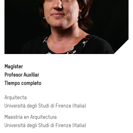
Magíster
Profesor Auxiliar
Tiempo completo
Arquitecta
Università degli Studi di Firenze (Italia)
Maestría en Arquitectura
Università degli Studi di Firenze (Italia)