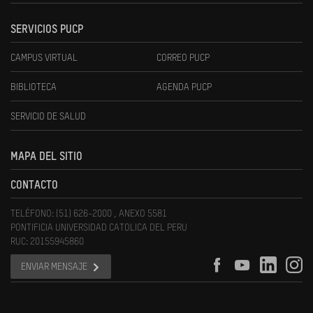
SERVICIOS PUCP
CAMPUS VIRTUAL
CORREO PUCP
BIBLIOTECA
AGENDA PUCP
SERVICIO DE SALUD
MAPA DEL SITIO
CONTACTO
TELÉFONO: (51) 626-2000 , ANEXO 5581
PONTIFICIA UNIVERSIDAD CATOLICA DEL PERU
RUC: 20155945860
ENVIAR MENSAJE