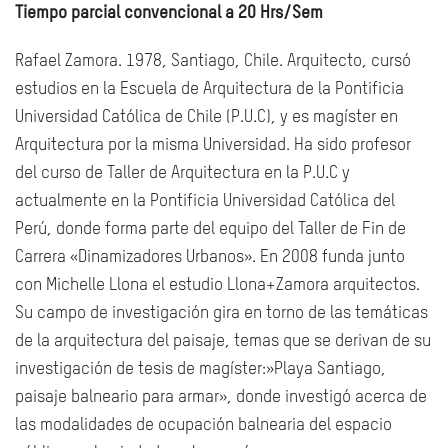
Tiempo parcial convencional a 20 Hrs/Sem
Rafael Zamora. 1978, Santiago, Chile. Arquitecto, cursó
estudios en la Escuela de Arquitectura de la Pontificia
Universidad Católica de Chile (P.U.C), y es magíster en
Arquitectura por la misma Universidad. Ha sido profesor
del curso de Taller de Arquitectura en la P.U.C y
actualmente en la Pontificia Universidad Católica del
Perú, donde forma parte del equipo del Taller de Fin de
Carrera «Dinamizadores Urbanos». En 2008 funda junto
con Michelle Llona el estudio Llona+Zamora arquitectos.
Su campo de investigación gira en torno de las temáticas
de la arquitectura del paisaje, temas que se derivan de su
investigación de tesis de magíster:»Playa Santiago,
paisaje balneario para armar», donde investigó acerca de
las modalidades de ocupación balnearia del espacio