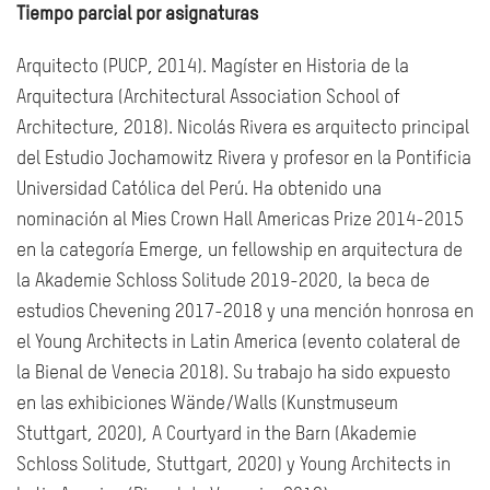
Tiempo parcial por asignaturas
Arquitecto (PUCP, 2014). Magíster en Historia de la
Arquitectura (Architectural Association School of
Architecture, 2018). Nicolás Rivera es arquitecto principal
del Estudio Jochamowitz Rivera y profesor en la Pontificia
Universidad Católica del Perú. Ha obtenido una
nominación al Mies Crown Hall Americas Prize 2014-2015
en la categoría Emerge, un fellowship en arquitectura de
la Akademie Schloss Solitude 2019-2020, la beca de
estudios Chevening 2017-2018 y una mención honrosa en
el Young Architects in Latin America (evento colateral de
la Bienal de Venecia 2018). Su trabajo ha sido expuesto
en las exhibiciones Wände/Walls (Kunstmuseum
Stuttgart, 2020), A Courtyard in the Barn (Akademie
Schloss Solitude, Stuttgart, 2020) y Young Architects in