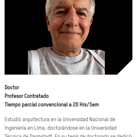
Doctor
Profesor Contratado
Tiempo parcial convencional a 20 Hrs/Sem
Estudió arquitectura en la Universidad Nacional de
Ingeniería en Lima, doctorándose en la Universidad
Técnica de Darmstadt. En su tesis de doctorado se dedicó