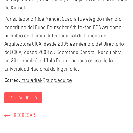
de Kassel.
Por su labor crítica Manuel Cuadra fue elegido miembro
honorífico del Bund Deutscher Arhitekten BDA así como
miembro del Comité Internacional de Críticos de
Arquitectura CICA; desde 2005 es miembro del Directorio
del CICA, desde 2008 su Secretario General. Por su obra,
en 2011 recibió el título Doctor honoris causa de la
Universidad Nacional de Ingeniería.
Correo:
mcuadrak@pucp.edu.pe
VER CVPUCP
REGRESAR