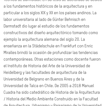
a los fundamentos históricos de la arquitectura y en
particular a los siglos XIX y XX en los países andinos. La
labor universitaria al lado de Günter Behnisch en
Darmstadt dio lugar al estudio de los fundamentos
constructivos del diseño arquitectónico tomando como
ejemplo la arquitectura alemana del siglo 20. La
enseñanza en la Städelschule en Frankfurt con Enric
Miralles brindó la ocasión de profundizar las tendencias
contemporáneas. Otras estaciones como docente fueron
el Instituto de Historia del Arte de la Universidad de
Heidelberg y las facultades de arquitectura de la
Universidad de Belgrano en Buenos Aires y de la
Universidad de Talca en Chile. De 2005 a 2018 Manuel
Cuadra ha sido catedrático de Historia de la Arquitectura
/ Historia del Medio Ambiente Construido en la Facultad
de Arquitectura, Urbanismo y Paisajismo de la Universidad