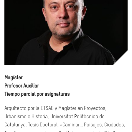
Magíster
Profesor Auxiliar
Tiempo parcial por asignaturas
Arquitecto por la ETSAB y Magister en Proyectos,
Urbanismo e Historia, Universitat Politècnica de
Catalunya. Tesis Doctoral, «Caminar… Paisajes, Ciudades,