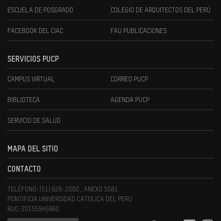
ESCUELA DE POSGRADO
COLEGIO DE ARQUITECTOS DEL PERÚ
FACEBOOK DEL CIAC
FAU PUBLICACIONES
SERVICIOS PUCP
CAMPUS VIRTUAL
CORREO PUCP
BIBLIOTECA
AGENDA PUCP
SERVICIO DE SALUD
MAPA DEL SITIO
CONTACTO
TELÉFONO: (51) 626-2000 , ANEXO 5581
PONTIFICIA UNIVERSIDAD CATOLICA DEL PERU
RUC: 20155945860