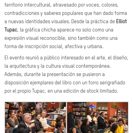
territorio intercultural, atravesado por voces, colores,
contradicciones y saberes populares que han dado forma
a nuevas identidades visuales. Desde la práctica de
Elliot
Tupac
, la gráfica chicha aparece no solo como una
expresión visual reconocible, sino también como una
forma de inscripción social, afectiva y urbana.
El evento reunió a público interesado en el arte, el diseño,
la arquitectura y la cultura visual contemporánea.
Además, durante la presentación se pusieron a
disposición ejemplares del libro con un forro serigrafiado
por el propio Tupac, en una edición de stock limitado.