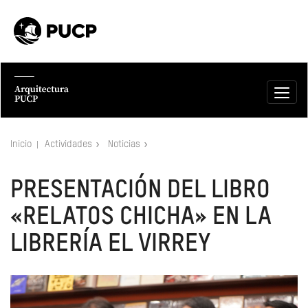
Inicio
Actividades
Noticias
PRESENTACIÓN DEL LIBRO
«RELATOS CHICHA» EN LA
LIBRERÍA EL VIRREY