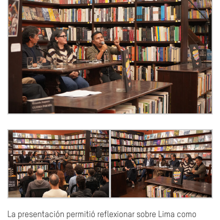
La presentación permitió reflexionar sobre Lima como