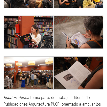
Relatos chicha
forma parte del trabajo editorial de
Publicaciones Arquitectura PUCP, orientado a ampliar los