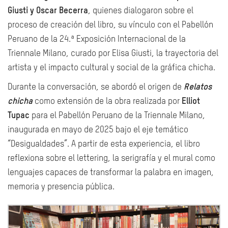
Giusti y Oscar Becerra
, quienes dialogaron sobre el
proceso de creación del libro, su vínculo con el Pabellón
Peruano de la 24.ª Exposición Internacional de la
Triennale Milano, curado por Elisa Giusti, la trayectoria del
artista y el impacto cultural y social de la gráfica chicha.
Durante la conversación, se abordó el origen de
Relatos
chicha
como extensión de la obra realizada por
Elliot
Tupac
para el Pabellón Peruano de la Triennale Milano,
inaugurada en mayo de 2025 bajo el eje temático
“Desigualdades”. A partir de esta experiencia, el libro
reflexiona sobre el lettering, la serigrafía y el mural como
lenguajes capaces de transformar la palabra en imagen,
memoria y presencia pública.