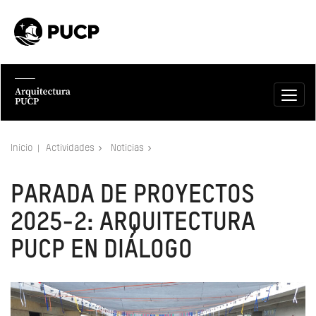
Inicio
Actividades
Noticias
PARADA DE PROYECTOS
2025-2: ARQUITECTURA
PUCP EN DIÁLOGO