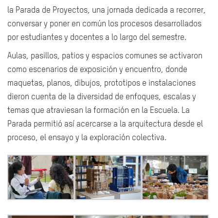
la Parada de Proyectos, una jornada dedicada a recorrer,
conversar y poner en común los procesos desarrollados
por estudiantes y docentes a lo largo del semestre.
Aulas, pasillos, patios y espacios comunes se activaron
como escenarios de exposición y encuentro, donde
maquetas, planos, dibujos, prototipos e instalaciones
dieron cuenta de la diversidad de enfoques, escalas y
temas que atraviesan la formación en la Escuela. La
Parada permitió así acercarse a la arquitectura desde el
proceso, el ensayo y la exploración colectiva.