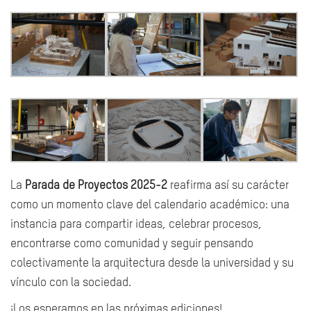
La
Parada de Proyectos 2025-2
reafirma así su carácter
como un momento clave del calendario académico: una
instancia para compartir ideas, celebrar procesos,
encontrarse como comunidad y seguir pensando
colectivamente la arquitectura desde la universidad y su
vínculo con la sociedad.
¡Los esperamos en las próximas ediciones!