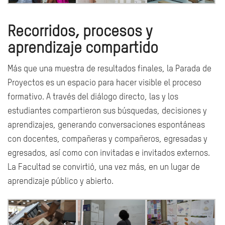
Recorridos, procesos y
aprendizaje compartido
Más que una muestra de resultados finales, la Parada de
Proyectos es un espacio para hacer visible el proceso
formativo. A través del diálogo directo, las y los
estudiantes compartieron sus búsquedas, decisiones y
aprendizajes, generando conversaciones espontáneas
con docentes, compañeras y compañeros, egresadas y
egresados, así como con invitadas e invitados externos.
La Facultad se convirtió, una vez más, en un lugar de
aprendizaje público y abierto.