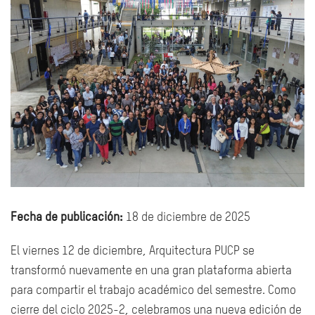
Fecha de publicación:
18 de diciembre de 2025
El viernes 12 de diciembre, Arquitectura PUCP se
transformó nuevamente en una gran plataforma abierta
para compartir el trabajo académico del semestre. Como
cierre del ciclo 2025-2, celebramos una nueva edición de