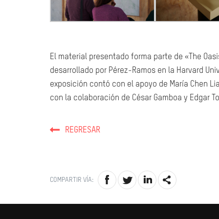
El material presentado forma parte de «The Oasi
desarrollado por Pérez-Ramos en la Harvard Univ
exposición contó con el apoyo de María Chen Lia
con la colaboración de César Gamboa y Edgar To
REGRESAR
COMPARTIR VÍA: