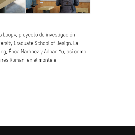
s Loop», proyecto de investigación
ersity Graduate School of Design. La
ng, Érica Martínez y Adrian Yu, así como
rres Romaní en el montaje.