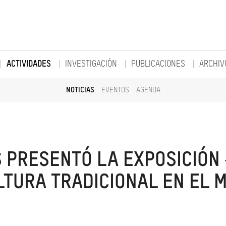
ACTIVIDADES
INVESTIGACIÓN
PUBLICACIONES
ARCHIV
NOTICIAS
EVENTOS
AGENDA
PRESENTÓ LA EXPOSICIÓN 
LTURA TRADICIONAL EN EL 