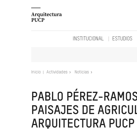
INSTITUCIONAL
ESTUDIOS
Inicio
Actividades
Noticias
PABLO PÉREZ-RAMOS 
PAISAJES DE AGRICU
ARQUITECTURA PUCP