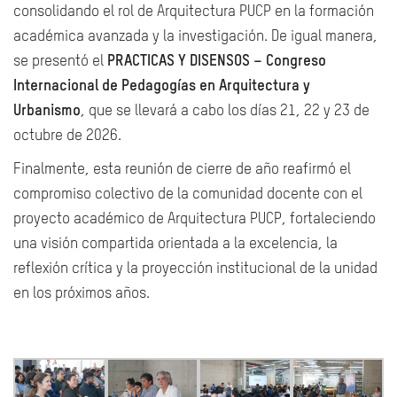
consolidando el rol de Arquitectura PUCP en la formación
académica avanzada y la investigación. De igual manera,
se presentó el
PRACTICAS Y DISENSOS – Congreso
Internacional de Pedagogías en Arquitectura y
Urbanismo
, que se llevará a cabo los días 21, 22 y 23 de
octubre de 2026.
Finalmente, esta reunión de cierre de año reafirmó el
compromiso colectivo de la comunidad docente con el
proyecto académico de Arquitectura PUCP, fortaleciendo
una visión compartida orientada a la excelencia, la
reflexión crítica y la proyección institucional de la unidad
en los próximos años.