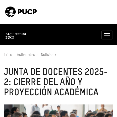
Inicio
Actividades
Noticias
JUNTA DE DOCENTES 2025-
2: CIERRE DEL AÑO Y
PROYECCIÓN ACADÉMICA