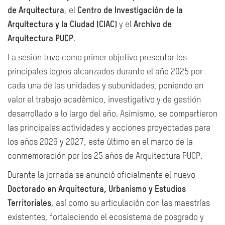
de Arquitectura
, el
Centro de Investigación de la
Arquitectura y la Ciudad (CIAC)
y el
Archivo de
Arquitectura PUCP
.
La sesión tuvo como primer objetivo presentar los
principales logros alcanzados durante el año 2025 por
cada una de las unidades y subunidades, poniendo en
valor el trabajo académico, investigativo y de gestión
desarrollado a lo largo del año. Asimismo, se compartieron
las principales actividades y acciones proyectadas para
los años 2026 y 2027, este último en el marco de la
conmemoración por los 25 años de Arquitectura PUCP.
Durante la jornada se anunció oficialmente el nuevo
Doctorado en Arquitectura, Urbanismo y Estudios
Territoriales
, así como su articulación con las maestrías
existentes, fortaleciendo el ecosistema de posgrado y