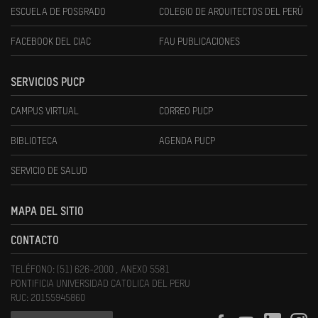
ESCUELA DE POSGRADO
COLEGIO DE ARQUITECTOS DEL PERÚ
FACEBOOK DEL CIAC
FAU PUBLICACIONES
SERVICIOS PUCP
CAMPUS VIRTUAL
CORREO PUCP
BIBLIOTECA
AGENDA PUCP
SERVICIO DE SALUD
MAPA DEL SITIO
CONTACTO
TELÉFONO: (51) 626-2000 , ANEXO 5581
PONTIFICIA UNIVERSIDAD CATOLICA DEL PERU
RUC: 20155945860