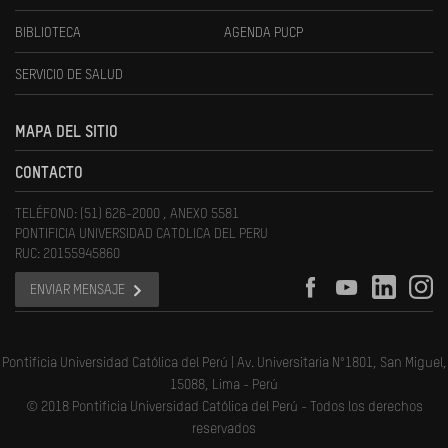
BIBLIOTECA
AGENDA PUCP
SERVICIO DE SALUD
MAPA DEL SITIO
CONTACTO
TELÉFONO: (51) 626-2000 , ANEXO 5581
PONTIFICIA UNIVERSIDAD CATOLICA DEL PERU
RUC: 20155945860
ENVIAR MENSAJE
Pontificia Universidad Católica del Perú | Av. Universitaria N°1801, San Miguel,
15088, Lima - Perú
© 2018 Pontificia Universidad Católica del Perú - Todos los derechos
reservados