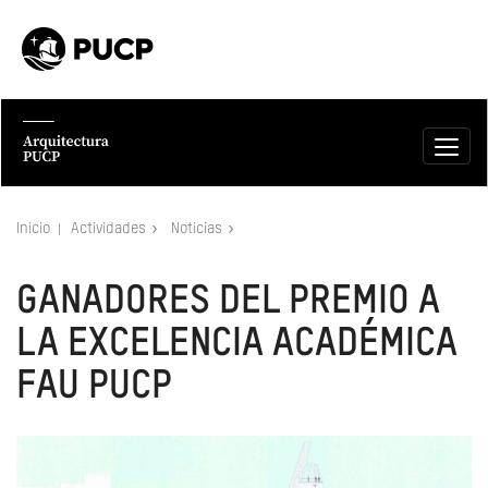
Inicio
Actividades
Noticias
GANADORES DEL PREMIO A
LA EXCELENCIA ACADÉMICA
FAU PUCP