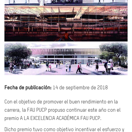
Fecha de publicación:
14 de septiembre de 2018
Con el objetivo de promover el buen rendimiento en la
carrera, la FAU PUCP propuso continuar este año con el
premio A LA EXCELENCIA ACADÉMICA FAU PUCP.
Dicho premio tuvo como objetivo incentivar el esfuerzo y