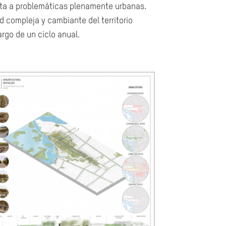
esta a problemáticas plenamente urbanas.
d compleja y cambiante del territorio
rgo de un ciclo anual.