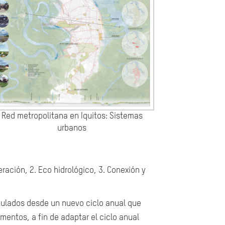
Red metropolitana en Iquitos: Sistemas
urbanos
ación, 2. Eco hidrológico, 3. Conexión y
mulados desde un nuevo ciclo anual que
mentos, a fin de adaptar el ciclo anual