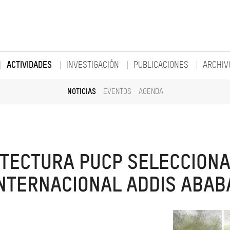
ACTIVIDADES
INVESTIGACIÓN
PUBLICACIONES
ARCHIV
NOTICIAS
EVENTOS
AGENDA
ITECTURA PUCP SELECCION
INTERNACIONAL ADDIS ABAB