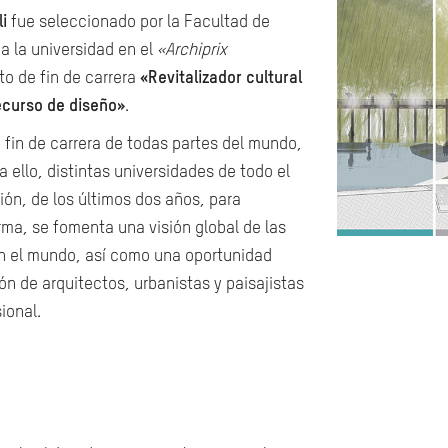
li
fue seleccionado por la Facultad de
a la universidad en el
«Archiprix
to de fin de carrera
«Revitalizador cultural
ecurso de diseño»
.
 fin de carrera de todas partes del mundo,
 ello, distintas universidades de todo el
ón, de los últimos dos años, para
ma, se fomenta una visión global de las
en el mundo, así como una oportunidad
ión de arquitectos, urbanistas y paisajistas
ional.