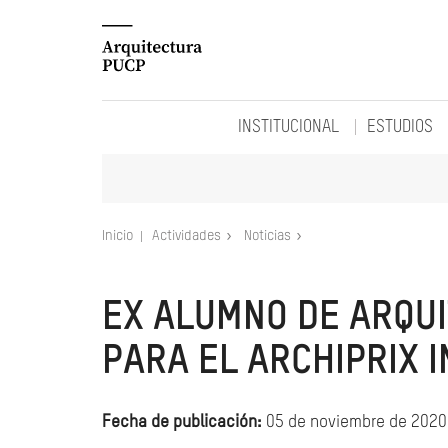
INSTITUCIONAL
ESTUDIOS
Inicio
Actividades
Noticias
EX ALUMNO DE ARQU
PARA EL ARCHIPRIX 
Fecha de publicación:
05 de noviembre de 2020