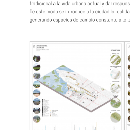
tradicional a la vida urbana actual y dar respu
De este modo se introduce a la ciudad la realida
generando espacios de cambio constante a lo la