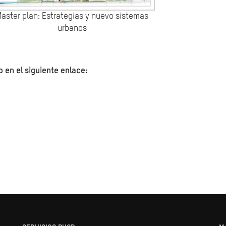
aster plan: Estrategias y nuevo sistemas
urbanos
 en el siguiente enlace: