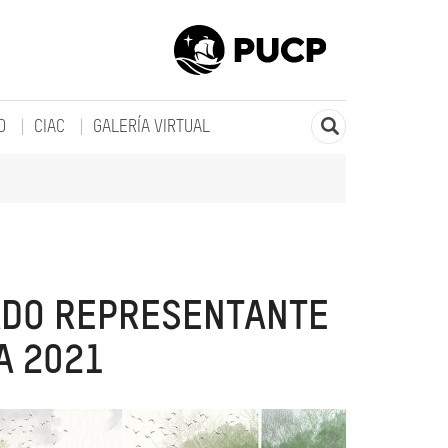
O
CIAC
GALERÍA VIRTUAL
ADO REPRESENTANTE
A 2021