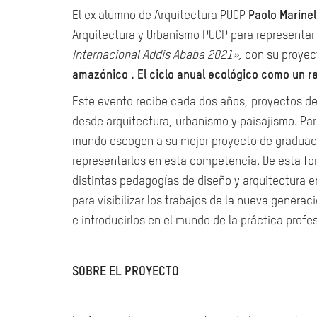
El ex alumno de Arquitectura PUCP
Paolo Marinel
Arquitectura y Urbanismo PUCP para representar 
Internacional Addis Ababa 2021»
, con su proyec
amazónico . El ciclo anual ecológico como un r
Este evento recibe cada dos años, proyectos de
desde arquitectura, urbanismo y paisajismo. Para
mundo escogen a su mejor proyecto de graduaci
representarlos en esta competencia. De esta for
distintas pedagogías de diseño y arquitectura 
para visibilizar los trabajos de la nueva generac
e introducirlos en el mundo de la práctica profes
SOBRE EL PROYECTO