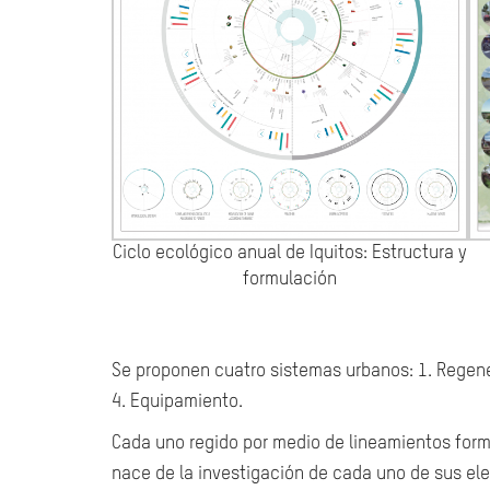
Ciclo ecológico anual de Iquitos: Estructura y
formulación
Se proponen cuatro sistemas urbanos: 1. Regener
4. Equipamiento.
Cada uno regido por medio de lineamientos for
nace de la investigación de cada uno de sus ele