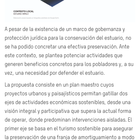
A pesar de la existencia de un marco de gobernanza y
protección jurídica para la conservación del estuario, no
se ha podido concretar una efectiva preservación. Ante
este contexto, se plantea potenciar actividades que
generen beneficios concretos para los pobladores y, a su
vez, una necesidad por defender el estuario.
La propuesta consiste en un plan maestro cuyos
proyectos urbanos y paisajísticos permitan gatillar dos
ejes de actividades económicas sostenibles, desde una
visión integral y participativa que supera la actual forma
de operar, donde predominan intervenciones aisladas. El
primer eje se basa en el turismo sostenible para asegurar
la preservación de una franja de amortiguamiento a modo