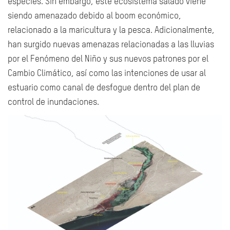
especies. Sin embargo, este ecosistema salado viene
siendo amenazado debido al boom económico,
relacionado a la maricultura y la pesca. Adicionalmente,
han surgido nuevas amenazas relacionadas a las lluvias
por el Fenómeno del Niño y sus nuevos patrones por el
Cambio Climático, así como las intenciones de usar al
estuario como canal de desfogue dentro del plan de
control de inundaciones.