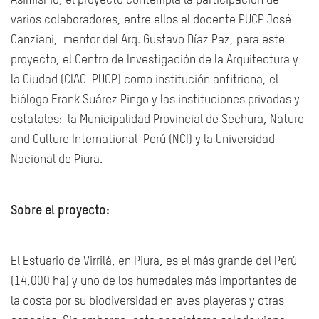
Asimismo, el proyecto contempla la participación de
varios colaboradores, entre ellos el docente PUCP José
Canziani, mentor del Arq. Gustavo Díaz Paz, para este
proyecto, el Centro de Investigación de la Arquitectura y
la Ciudad (CIAC-PUCP) como institución anfitriona, el
biólogo Frank Suárez Pingo y las instituciones privadas y
estatales: la Municipalidad Provincial de Sechura, Nature
and Culture International-Perú (NCI) y la Universidad
Nacional de Piura.
Sobre el proyecto:
El Estuario de Virrilá, en Piura, es el más grande del Perú
(14,000 ha) y uno de los humedales más importantes de
la costa por su biodiversidad en aves playeras y otras