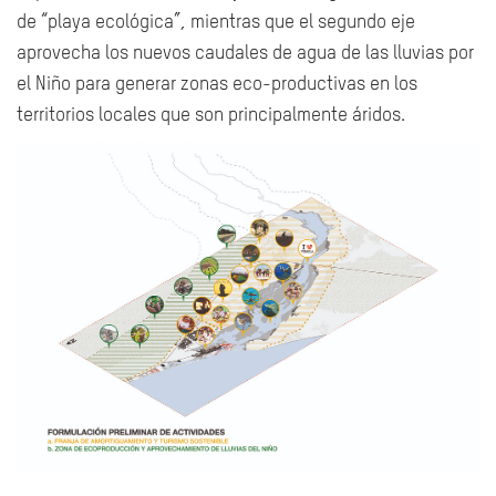
de “playa ecológica”, mientras que el segundo eje
aprovecha los nuevos caudales de agua de las lluvias por
el Niño para generar zonas eco-productivas en los
territorios locales que son principalmente áridos.