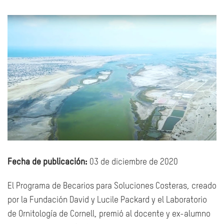
Fecha de publicación:
03 de diciembre de 2020
El Programa de Becarios para Soluciones Costeras, creado
por la Fundación David y Lucile Packard y el Laboratorio
de Ornitología de Cornell, premió al docente y ex-alumno