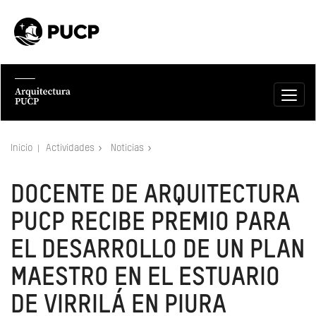
Inicio
Actividades
Noticias
DOCENTE DE ARQUITECTURA
PUCP RECIBE PREMIO PARA
EL DESARROLLO DE UN PLAN
MAESTRO EN EL ESTUARIO
DE VIRRILÁ EN PIURA