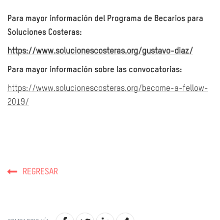
Para mayor
información
del Programa de Becarios para
Soluciones Costeras:
https://www.solucionescosteras.org/gustavo-diaz/
Para mayor información sobre las convocatorias:
https://www.solucionescosteras.org/become-a-fellow-
2019/
REGRESAR