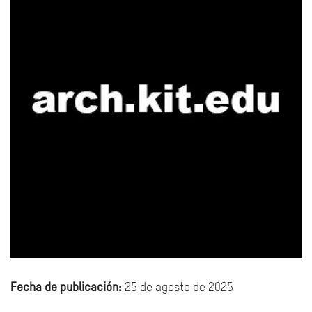
Fecha de publicación:
25 de agosto de 2025