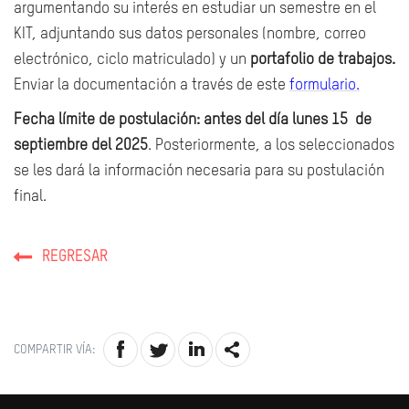
argumentando su interés en estudiar un semestre en el
KIT, adjuntando sus
datos personales
(nombre, correo
electrónico, ciclo matriculado) y un
portafolio de trabajos.
E
nviar la documentación a través de este
formulario.
Fecha límite de postulación: antes del día lunes 15 de
septiembre del 2025
.
Posteriormente, a los seleccionados
se les dará la información necesaria para su postulación
final.
REGRESAR
COMPARTIR VÍA: