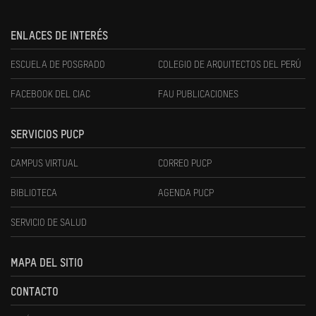
ENLACES DE INTERÉS
ESCUELA DE POSGRADO
COLEGIO DE ARQUITECTOS DEL PERÚ
FACEBOOK DEL CIAC
FAU PUBLICACIONES
SERVICIOS PUCP
CAMPUS VIRTUAL
CORREO PUCP
BIBLIOTECA
AGENDA PUCP
SERVICIO DE SALUD
MAPA DEL SITIO
CONTACTO