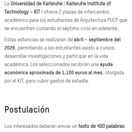
La
Universidad de Karlsruhe
(
Karlsruhe Institute of
Technology – KIT
) ofrece
2 plazas de intercambio
académico para los estudiantes de Arquitectura PUCP que
se encuentren cursando el séptimo ciclo en adelante.
Estas estancias se realizarán de
abril – septiembre del
2026
, permitiendo a los estudiantes asistir a cursos,
desarrollar investigaciones y participar en la vida
académica. Los seleccionados recibirán una
ayuda
económica aproximada de 1,100 euros al mes
, otorgada
por el KIT, para cubrir gastos de estadía.
Postulación
Los interesados deberán enviar un
texto de 400 palabras