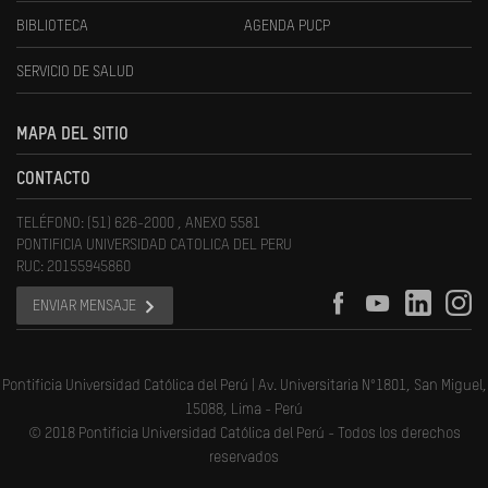
BIBLIOTECA
AGENDA PUCP
SERVICIO DE SALUD
MAPA DEL SITIO
CONTACTO
TELÉFONO: (51) 626-2000 , ANEXO 5581
PONTIFICIA UNIVERSIDAD CATOLICA DEL PERU
RUC: 20155945860
ENVIAR MENSAJE
Pontificia Universidad Católica del Perú | Av. Universitaria N°1801, San Miguel,
15088, Lima - Perú
© 2018 Pontificia Universidad Católica del Perú - Todos los derechos
reservados