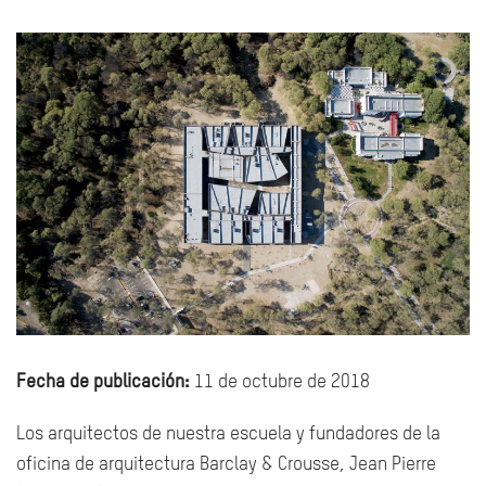
Fecha de publicación:
11 de octubre de 2018
Los arquitectos de nuestra escuela y fundadores de la
oficina de arquitectura Barclay & Crousse, Jean Pierre