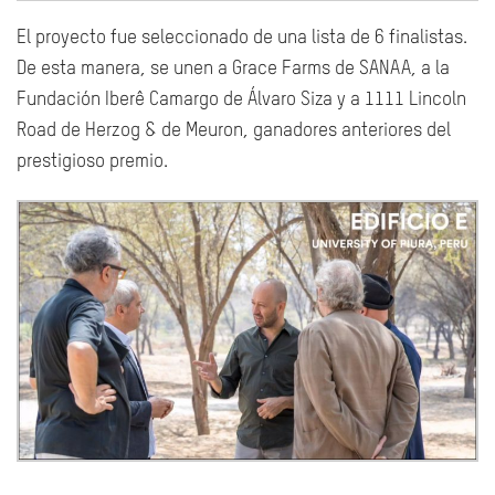
El proyecto fue seleccionado de una lista de 6 finalistas.
De esta manera, se unen a Grace Farms de SANAA, a la
Fundación Iberê Camargo de Álvaro Siza y a 1111 Lincoln
Road de Herzog & de Meuron, ganadores anteriores del
prestigioso premio.