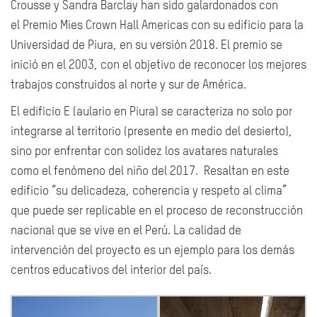
Crousse y Sandra Barclay han sido galardonados con
el Premio Mies Crown Hall Americas con su edificio para la
Universidad de Piura, en su versión 2018. El premio se
inició en el 2003, con el objetivo de reconocer los mejores
trabajos construidos al norte y sur de América.
El edificio E (aulario en Piura) se caracteriza no solo por
integrarse al territorio (presente en medio del desierto),
sino por enfrentar con solidez los avatares naturales
como el fenómeno del niño del 2017. Resaltan en este
edificio “su delicadeza, coherencia y respeto al clima”
que puede ser replicable en el proceso de reconstrucción
nacional que se vive en el Perú. La calidad de
intervención del proyecto es un ejemplo para los demás
centros educativos del interior del país.