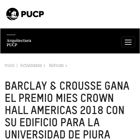
Inicio
Actividades
Noticias
BARCLAY & CROUSSE GANA
EL PREMIO MIES CROWN
HALL AMERICAS 2018 CON
SU EDIFICIO PARA LA
UNIVERSIDAD DE PIURA