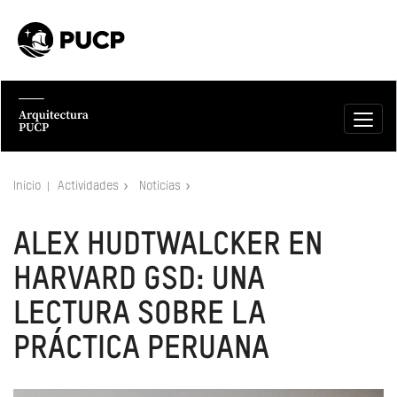
Inicio
Actividades
Noticias
ALEX HUDTWALCKER EN
HARVARD GSD: UNA
LECTURA SOBRE LA
PRÁCTICA PERUANA