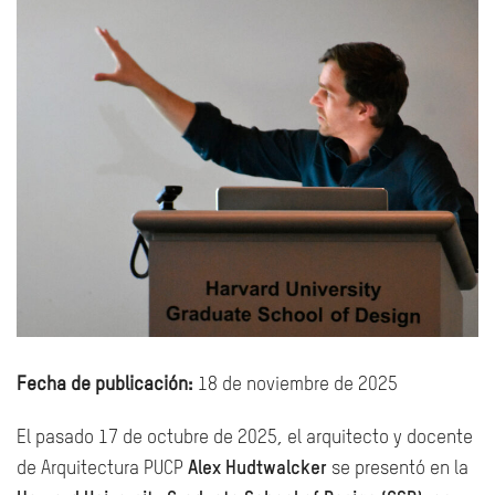
Fecha de publicación:
18 de noviembre de 2025
El pasado 17 de octubre de 2025, el arquitecto y docente
de Arquitectura PUCP
Alex Hudtwalcker
se presentó en la