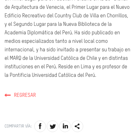
de Arquitectura de Venecia, el Primer Lugar para el Nuevo
Edificio Recreativo del Country Club de Villa en Chorrillos,
y el Segundo Lugar para la Nueva Biblioteca de la
Academia Diplomática del Perú.
Ha sido publicado en
medios especializados tanto a nivel local como
internacional, y ha sido invitado a presentar su trabajo en
el MARQ de la Universidad Católica de Chile y en distintas
instituciones en el Perú. Reside en Lima y es profesor de
la Pontificia Universidad Católica del Perú.
REGRESAR
COMPARTIR VÍA: