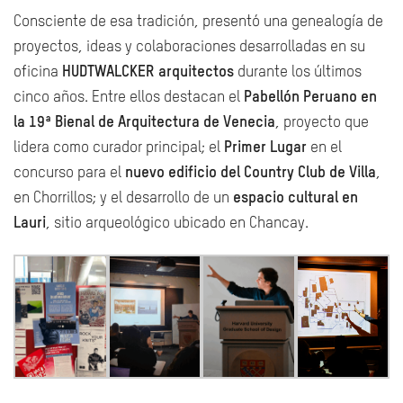
Consciente de esa tradición, presentó una genealogía de
proyectos, ideas y colaboraciones desarrolladas en su
oficina
HUDTWALCKER arquitectos
durante los últimos
cinco años. Entre ellos destacan el
Pabellón Peruano en
la 19ª Bienal de Arquitectura de Venecia
, proyecto que
lidera como curador principal; el
Primer Lugar
en el
concurso para el
nuevo edificio del Country Club de Villa
,
en Chorrillos; y el desarrollo de un
espacio cultural en
Lauri
, sitio arqueológico ubicado en Chancay.