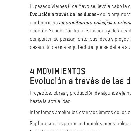
El pasado Viernes 8 de Mayo se llevó a cabo la
Evolución a través de las dudas»
de la arquitec
conferencias
ac.arquitectura.paisajismo.urban
docente Manuel Cuadra, destacadas y destacado
comparten su pensamiento, sus ideas y proyecto
desarrollo de una arquitectura que se debe a su 
4 MOVIMIENTOS
Evolución a través de las 
Proyectos, obras y producción de algunos ejemp
hasta la actualidad.
Intentamos ampliar los estrictos límites de los d
Ruptura con los patrones formales preestableci