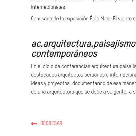
internacionales
Comisaria de la exposición Éolo Maia: El viento 
ac.arquitectura.paisajism
contemporáneos
En el ciclo de conferencias arquitectura.pais
destacados arquitectos peruanos e internacion
ideas y proyectos, documentando de esa manera 
de una arquitectura que se debe a su gente, a su
REGRESAR