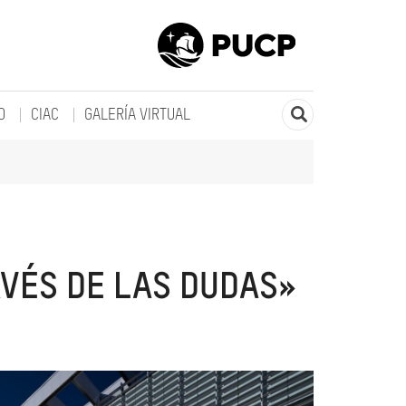
O
CIAC
GALERÍA VIRTUAL
AVÉS DE LAS DUDAS»