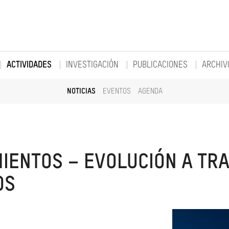
ACTIVIDADES
INVESTIGACIÓN
PUBLICACIONES
ARCHIV
NOTICIAS
EVENTOS
AGENDA
MIENTOS – EVOLUCIÓN A TR
OS