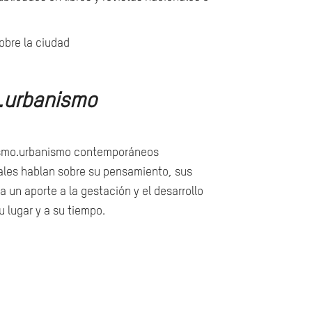
sobre la ciudad
o.urbanismo
ajismo.urbanismo contemporáneos
ales hablan sobre su pensamiento, sus
un aporte a la gestación y el desarrollo
 lugar y a su tiempo.