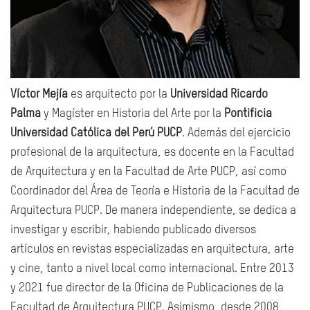
Víctor Mejía
es arquitecto por la
Universidad Ricardo
Palma
y Magíster en Historia del Arte por la
Pontificia
Universidad Católica del Perú PUCP
. Además del ejercicio
profesional de la arquitectura, es docente en la Facultad
de Arquitectura y en la Facultad de Arte PUCP, así como
Coordinador del Área de Teoría e Historia de la Facultad de
Arquitectura PUCP. De manera independiente, se dedica a
investigar y escribir, habiendo publicado diversos
artículos en revistas especializadas en arquitectura, arte
y cine, tanto a nivel local como internacional. Entre 2013
y 2021 fue director de la Oficina de Publicaciones de la
Facultad de Arquitectura PUCP. Asimismo, desde 2008