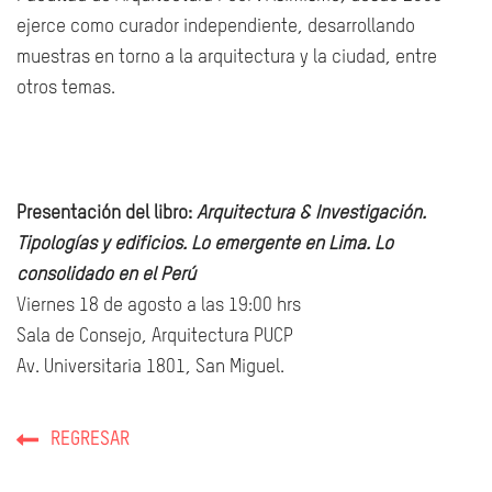
ejerce como curador independiente, desarrollando
muestras en torno a la arquitectura y la ciudad, entre
otros temas.
Presentación del libro:
Arquitectura & Investigación.
Tipologías y edificios. Lo emergente en Lima. Lo
consolidado en el Perú
Viernes 18 de agosto a las 19:00 hrs
Sala de Consejo, Arquitectura PUCP
Av. Universitaria 1801, San Miguel.
REGRESAR