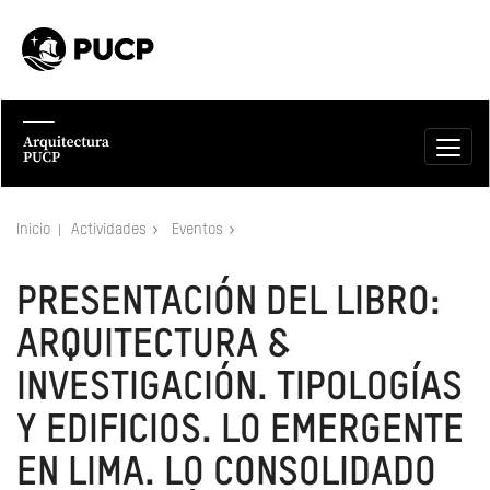
Inicio
Actividades
Eventos
PRESENTACIÓN DEL LIBRO:
ARQUITECTURA &
INVESTIGACIÓN. TIPOLOGÍAS
Y EDIFICIOS. LO EMERGENTE
EN LIMA. LO CONSOLIDADO