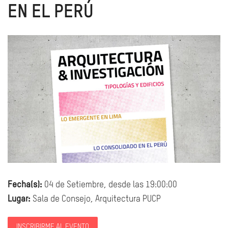
EN EL PERÚ
Fecha(s):
04 de Setiembre, desde las 19:00:00
Lugar:
Sala de Consejo, Arquitectura PUCP
INSCRIBIRME AL EVENTO