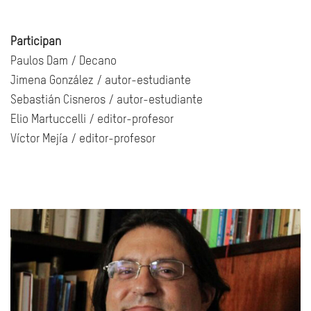
Participan
Paulos Dam / Decano
Jimena González / autor-estudiante
Sebastián Cisneros / autor-estudiante
Elio Martuccelli / editor-profesor
Víctor Mejía / editor-profesor