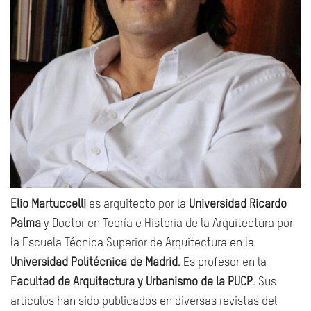
Elio Martuccelli
es arquitecto por la
Universidad Ricardo
Palma
y Doctor en Teoría e Historia de la Arquitectura por
la Escuela Técnica Superior de Arquitectura en la
Universidad Politécnica de Madrid
. Es profesor en la
Facultad de Arquitectura y Urbanismo de la PUCP
. Sus
artículos han sido publicados en diversas revistas del