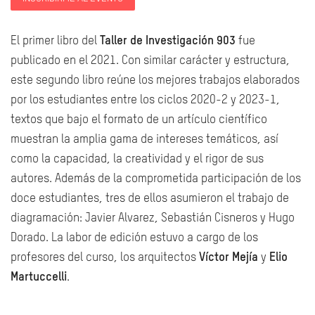
El primer libro del
Taller de Investigación 903
fue
publicado en el 2021. Con similar carácter y estructura,
este segundo libro reúne los mejores trabajos elaborados
por los estudiantes entre los ciclos 2020-2 y 2023-1,
textos que bajo el formato de un artículo científico
muestran la amplia gama de intereses temáticos, así
como la capacidad, la creatividad y el rigor de sus
autores. Además de la comprometida participación de los
doce estudiantes, tres de ellos asumieron el trabajo de
diagramación: Javier Alvarez, Sebastián Cisneros y Hugo
Dorado. La labor de edición estuvo a cargo de los
profesores del curso, los arquitectos
Víctor Mejía
y
Elio
Martuccelli
.