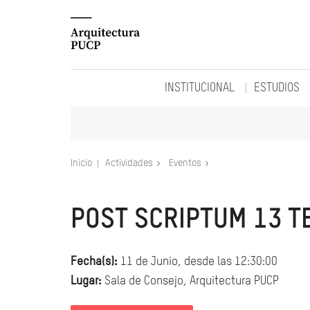
INSTITUCIONAL
ESTUDIOS
Inicio
Actividades
Eventos
POST SCRIPTUM 13 T
Fecha(s):
11 de Junio, desde las 12:30:00
Lugar:
Sala de Consejo, Arquitectura PUCP