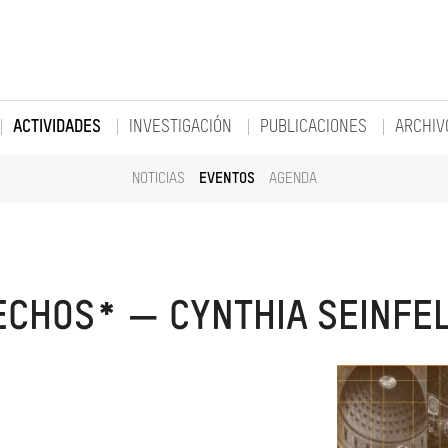
ACTIVIDADES
INVESTIGACIÓN
PUBLICACIONES
ARCHIV
NOTICIAS
EVENTOS
AGENDA
ECHOS* — CYNTHIA SEINFE