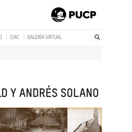
O
CIAC
GALERÍA VIRTUAL
LD Y ANDRÉS SOLANO