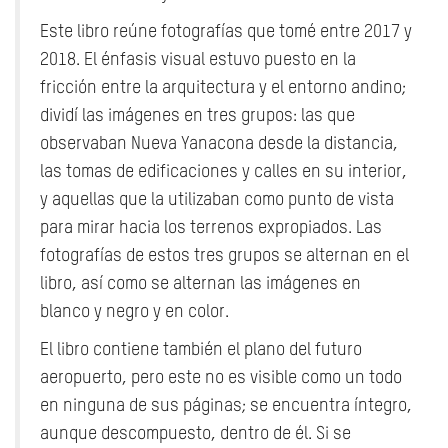
Este libro reúne fotografías que tomé entre 2017 y
2018. El énfasis visual estuvo puesto en la
fricción entre la arquitectura y el entorno andino;
dividí las imágenes en tres grupos: las que
observaban Nueva Yanacona desde la distancia,
las tomas de edificaciones y calles en su interior,
y aquellas que la utilizaban como punto de vista
para mirar hacia los terrenos expropiados. Las
fotografías de estos tres grupos se alternan en el
libro, así como se alternan las imágenes en
blanco y negro y en color.
El libro contiene también el plano del futuro
aeropuerto, pero este no es visible como un todo
en ninguna de sus páginas; se encuentra íntegro,
aunque descompuesto, dentro de él. Si se