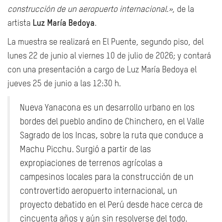
construcción de un aeropuerto internacional.»
, de la
artista
Luz María Bedoya
.
La muestra se realizará en El Puente, segundo piso, del
lunes 22 de junio al viernes 10 de julio de 2026; y contará
con una presentación a cargo de Luz María Bedoya el
jueves 25 de junio a las 12:30 h.
Nueva Yanacona es un desarrollo urbano en los
bordes del pueblo andino de Chinchero, en el Valle
Sagrado de los Incas, sobre la ruta que conduce a
Machu Picchu. Surgió a partir de las
expropiaciones de terrenos agrícolas a
campesinos locales para la construcción de un
controvertido aeropuerto internacional, un
proyecto debatido en el Perú desde hace cerca de
cincuenta años y aún sin resolverse del todo.