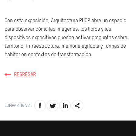
Con esta exposición, Arquitectura PUCP abre un espacio
para observar cómo las imágenes, los libros y los
dispositivos expositivos pueden activar preguntas sobre
territorio, infraestructura, memoria agrícola y formas de
habitar en contextos de transformación.
REGRESAR
COMPARTIR VÍA: