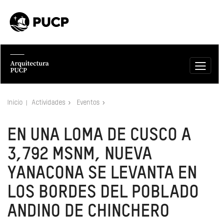
Inicio
Actividades
Eventos
EN UNA LOMA DE CUSCO A
3,792 MSNM, NUEVA
YANACONA SE LEVANTA EN
LOS BORDES DEL POBLADO
ANDINO DE CHINCHERO