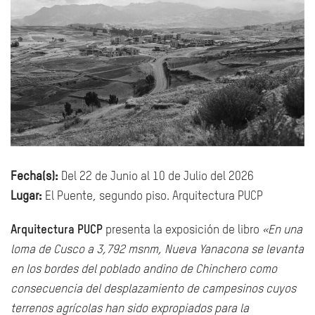
Fecha(s):
Del 22 de Junio al 10 de Julio del 2026
Lugar:
El Puente, segundo piso. Arquitectura PUCP
Arquitectura PUCP
presenta la exposición de libro
«En una
loma de Cusco a 3,792 msnm, Nueva Yanacona se levanta
en los bordes del poblado andino de Chinchero como
consecuencia del desplazamiento de campesinos cuyos
terrenos agrícolas han sido expropiados para la