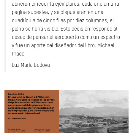
abrieran cincuenta ejemplares, cada uno en una
página sucesiva, y se dispusieran en una
cuadrícula de cinco filas por diez columnas, el
plano se haría visible. Esta decisión responde al
deseo de pensar el aeropuerto como un espectro
y fue un aporte del diseñador del libro, Michael
Prado.
Luz María Bedoya