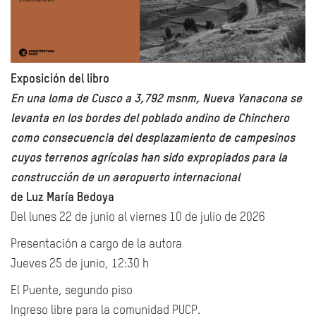
Exposición del libro
En una loma de Cusco a 3,792 msnm, Nueva Yanacona se
levanta en los bordes del poblado andino de Chinchero
como consecuencia del desplazamiento de campesinos
cuyos terrenos agrícolas han sido expropiados para la
construcción de un aeropuerto internacional
de Luz María Bedoya
Del lunes 22 de junio al viernes 10 de julio de 2026
Presentación a cargo de la autora
Jueves 25 de junio, 12:30 h
El Puente, segundo piso
Ingreso libre para la comunidad PUCP.