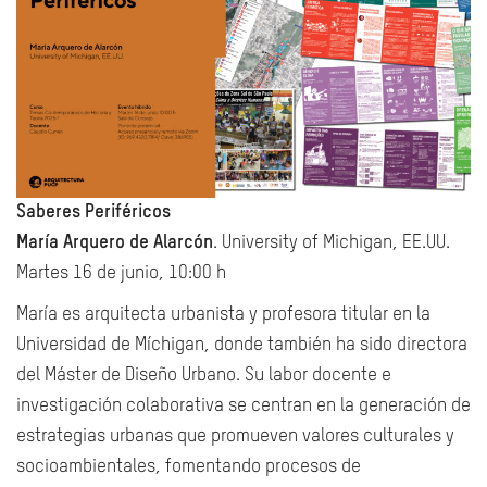
Saberes Periféricos
María Arquero de Alarcón
. University of Michigan, EE.UU.
Martes 16 de junio, 10:00 h
María es arquitecta urbanista y profesora titular en la
Universidad de Míchigan, donde también ha sido directora
del Máster de Diseño Urbano. Su labor docente e
investigación colaborativa se centran en la generación de
estrategias urbanas que promueven valores culturales y
socioambientales, fomentando procesos de