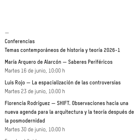
—
Conferencias
Temas contemporáneos de historia y teoría 2026-1
María Arquero de Alarcón — Saberes Periféricos
Martes 16 de junio, 10:00 h
Luis Rojo — La espacialización de las controversias
Martes 23 de junio, 10:00 h
Florencia Rodríguez — SHIFT. Observaciones hacia una
nueva agenda para la arquitectura y la teoría después de
la posmodernidad
Martes 30 de junio, 10:00 h