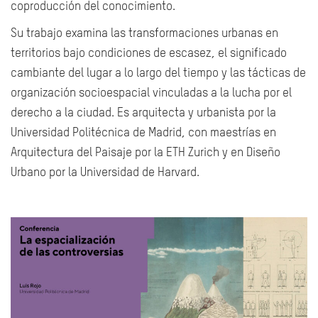
coproducción del conocimiento.
Su trabajo examina las transformaciones urbanas en
territorios bajo condiciones de escasez, el significado
cambiante del lugar a lo largo del tiempo y las tácticas de
organización socioespacial vinculadas a la lucha por el
derecho a la ciudad. Es arquitecta y urbanista por la
Universidad Politécnica de Madrid, con maestrías en
Arquitectura del Paisaje por la ETH Zurich y en Diseño
Urbano por la Universidad de Harvard.