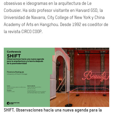
obsesivas e ideogramas en la arquitectura de Le
Corbusier. Ha sido profesor visitante en Harvard GSD, la
Universidad de Navarra, City College of New York y China
Academy of Arts en Hangzhou. Desde 1992 es coeditor de
la revista CIRCO COOP.
SHIFT. Observaciones hacia una nueva agenda para la