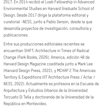
2017. En 2014 recibió el Loeb Fellowship in Advanced
Environmental Studies en Harvard Graduate School of
Design. Desde 2017 dirige la plataforma editorial y
curatorial -NESS, junto a Pablo Gerson, desde la que
desarrolla proyectos de investigación, consultoría y
publicaciones.
Entre sus producciones editoriales recientes se
encuentran SHIFT: Architecture in Times of Radical
Change (Park Books, 2026), America, edición 48 de
Harvard Design Magazine coeditada junto a Mark Lee
(Harvard Design Press, 2022), y MCHAP 2 The Americas:
Territory & Expeditions (IIT Architecture Press / Actar /
NESS, 2022). Actualmente es profesora en la Escuela de
Arquitectura y Estudios Urbanos de la Universidad
Torcuato Di Tella y doctoranda de la Universidad de la
República en Montevideo.