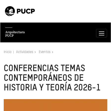
Inicio
Actividades
Eventos
CONFERENCIAS TEMAS
CONTEMPORÁNEOS DE
HISTORIA Y TEORÍA 2026-1