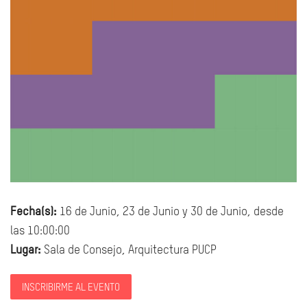
Fecha(s):
16 de Junio, 23 de Junio y 30 de Junio, desde
las 10:00:00
Lugar:
Sala de Consejo, Arquitectura PUCP
INSCRIBIRME AL EVENTO