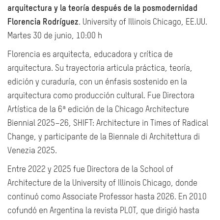
arquitectura y la teoría después de la posmodernidad
Florencia Rodríguez
. University of Illinois Chicago, EE.UU.
Martes 30 de junio, 10:00 h
Florencia es arquitecta, educadora y crítica de
arquitectura. Su trayectoria articula práctica, teoría,
edición y curaduría, con un énfasis sostenido en la
arquitectura como producción cultural. Fue Directora
Artística de la 6ª edición de la Chicago Architecture
Biennial 2025–26, SHIFT: Architecture in Times of Radical
Change, y participante de la Biennale di Architettura di
Venezia 2025.
Entre 2022 y 2025 fue Directora de la School of
Architecture de la University of Illinois Chicago, donde
continuó como Associate Professor hasta 2026. En 2010
cofundó en Argentina la revista PLOT, que dirigió hasta