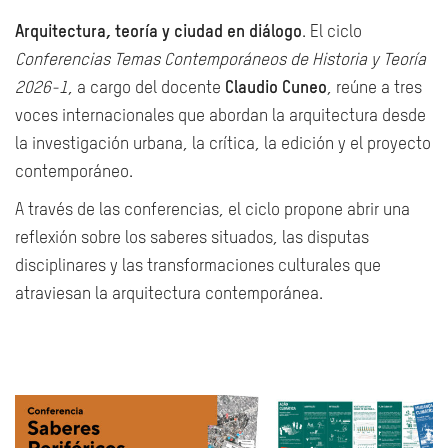
Arquitectura, teoría y ciudad en diálogo
. El ciclo
Conferencias Temas Contemporáneos de Historia y Teoría
2026-1
, a cargo del docente
Claudio Cuneo
, reúne a tres
voces internacionales que abordan la arquitectura desde
la investigación urbana, la crítica, la edición y el proyecto
contemporáneo.
A través de las conferencias, el ciclo propone abrir una
reflexión sobre los saberes situados, las disputas
disciplinares y las transformaciones culturales que
atraviesan la arquitectura contemporánea.