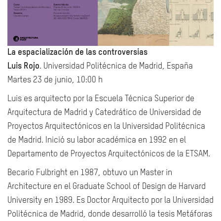
La espacialización de las controversias
Luis Rojo
. Universidad Politécnica de Madrid, España
Martes 23 de junio, 10:00 h
Luis es arquitecto por la Escuela Técnica Superior de
Arquitectura de Madrid y Catedrático de Universidad de
Proyectos Arquitectónicos en la Universidad Politécnica
de Madrid. Inició su labor académica en 1992 en el
Departamento de Proyectos Arquitectónicos de la ETSAM.
Becario Fulbright en 1987, obtuvo un Master in
Architecture en el Graduate School of Design de Harvard
University en 1989. Es Doctor Arquitecto por la Universidad
Politécnica de Madrid, donde desarrolló la tesis Metáforas