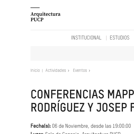
INSTITUCIONAL
ESTUDIOS
Inicio
Actividades
Eventos
CONFERENCIAS MAPP
RODRÍGUEZ Y JOSEP
Fecha(s):
06 de Noviembre, desde las 19:00:00