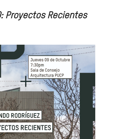
: Proyectos Recientes