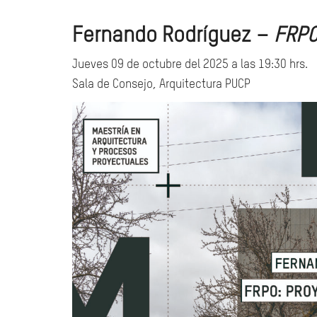
Fernando Rodríguez –
FRPO
Jueves 09 de octubre del 2025 a las 19:30 hrs.
Sala de Consejo, Arquitectura PUCP