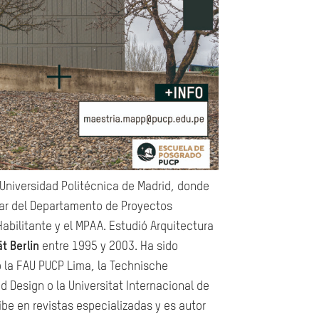
 Universidad Politécnica de Madrid, donde
ar del Departamento de Proyectos
Habilitante y el MPAA. Estudió Arquitectura
t Berlin
entre 1995 y 2003. Ha sido
o la FAU PUCP Lima, la Technische
nd Design o la Universitat Internacional de
be en revistas especializadas y es autor