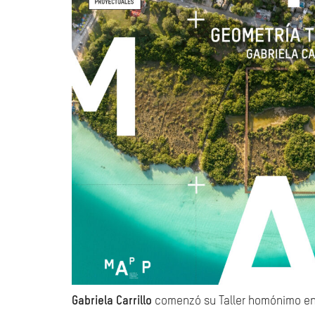
Gabriela Carrillo
comenzó su Taller homónimo en