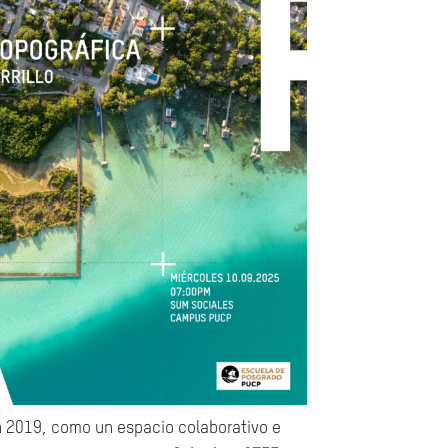
 2019, como un espacio colaborativo e