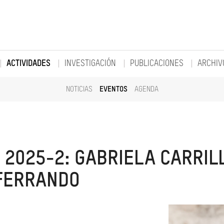
ACTIVIDADES
INVESTIGACIÓN
PUBLICACIONES
ARCHIV
NOTICIAS
EVENTOS
AGENDA
 2025-2: GABRIELA CARRIL
 FERRANDO