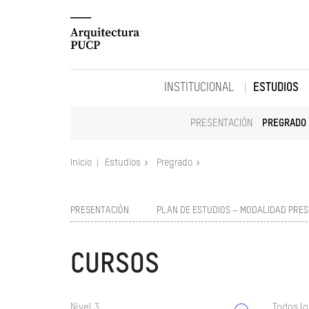
INSTITUCIONAL
ESTUDIOS
PRESENTACIÓN
PREGRADO
Inicio
Estudios
Pregrado
PRESENTACIÓN
PLAN DE ESTUDIOS – MODALIDAD PRES
CURSOS
Nivel 3
Todos lo