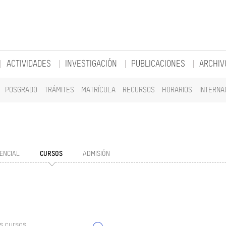
ACTIVIDADES
INVESTIGACIÓN
PUBLICACIONES
ARCHIV
POSGRADO
TRÁMITES
MATRÍCULA
RECURSOS
HORARIOS
INTERNA
ENCIAL
CURSOS
ADMISIÓN
s cursos