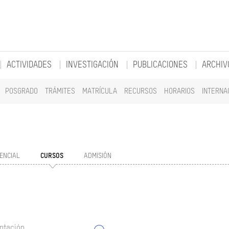
ACTIVIDADES
INVESTIGACIÓN
PUBLICACIONES
ARCHIV
POSGRADO
TRÁMITES
MATRÍCULA
RECURSOS
HORARIOS
INTERNA
ENCIAL
CURSOS
ADMISIÓN
ntación