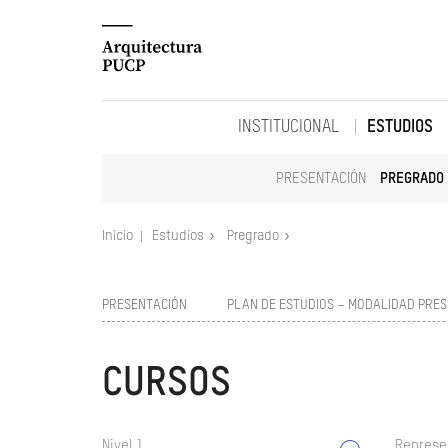
INSTITUCIONAL
ESTUDIOS
PRESENTACIÓN
PREGRADO
Inicio
Estudios
Pregrado
PRESENTACIÓN
PLAN DE ESTUDIOS – MODALIDAD PRES
CURSOS
Nivel 1
Represe